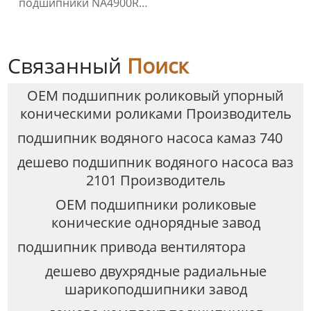
подшипники NA4900RS
NA4900-2RS
Связанный
Поиск
OEM подшипник роликовый упорный
коническими роликами Производитель
подшипник водяного насоса камаз 740
дешево подшипник водяного насоса ваз
2101 Производитель
OEM подшипники роликовые
конические однорядные завод
подшипник привода вентилятора
дешево двухрядные радиальные
шарикоподшипники завод