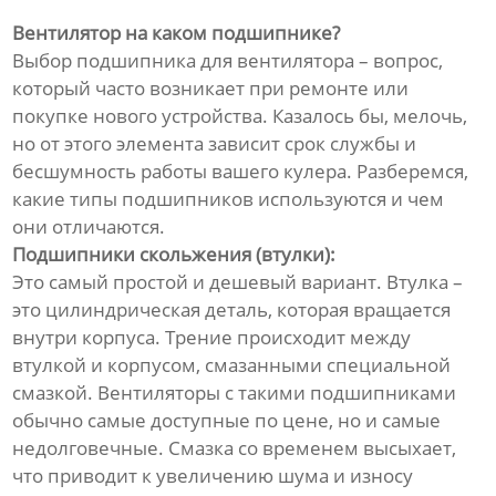
Вентилятор на каком подшипнике?
Выбор подшипника для вентилятора – вопрос,
который часто возникает при ремонте или
покупке нового устройства. Казалось бы, мелочь,
но от этого элемента зависит срок службы и
бесшумность работы вашего кулера. Разберемся,
какие типы подшипников используются и чем
они отличаются.
Подшипники скольжения (втулки):
Это самый простой и дешевый вариант. Втулка –
это цилиндрическая деталь, которая вращается
внутри корпуса. Трение происходит между
втулкой и корпусом, смазанными специальной
смазкой. Вентиляторы с такими подшипниками
обычно самые доступные по цене, но и самые
недолговечные. Смазка со временем высыхает,
что приводит к увеличению шума и износу