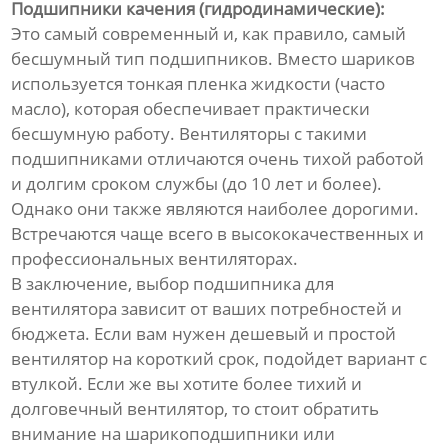
Подшипники качения (гидродинамические):
Это самый современный и, как правило, самый
бесшумный тип подшипников. Вместо шариков
используется тонкая пленка жидкости (часто
масло), которая обеспечивает практически
бесшумную работу. Вентиляторы с такими
подшипниками отличаются очень тихой работой
и долгим сроком службы (до 10 лет и более).
Однако они также являются наиболее дорогими.
Встречаются чаще всего в высококачественных и
профессиональных вентиляторах.
В заключение, выбор подшипника для
вентилятора зависит от ваших потребностей и
бюджета. Если вам нужен дешевый и простой
вентилятор на короткий срок, подойдет вариант с
втулкой. Если же вы хотите более тихий и
долговечный вентилятор, то стоит обратить
внимание на шарикоподшипники или