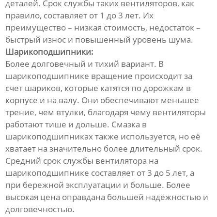
деталей. Срок службы таких вентиляторов, как
правило, составляет от 1 до 3 лет. Их
преимущество – низкая стоимость, недостаток –
быстрый износ и повышенный уровень шума.
Шарикоподшипники:
Более долговечный и тихий вариант. В
шарикоподшипнике вращение происходит за
счет шариков, которые катятся по дорожкам в
корпусе и на валу. Они обеспечивают меньшее
трение, чем втулки, благодаря чему вентиляторы
работают тише и дольше. Смазка в
шарикоподшипниках также используется, но её
хватает на значительно более длительный срок.
Средний срок службы вентилятора на
шарикоподшипнике составляет от 3 до 5 лет, а
при бережной эксплуатации и больше. Более
высокая цена оправдана большей надежностью и
долговечностью.