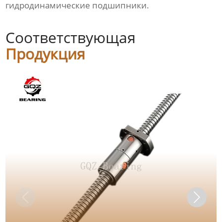
гидродинамические подшипники.
Соответствующая
Продукция