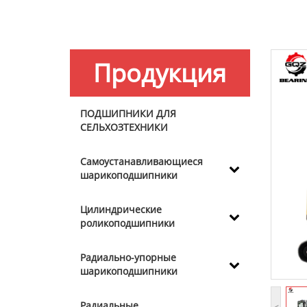
Продукция
ПОДШИПНИКИ ДЛЯ
СЕЛЬХОЗТЕХНИКИ
Самоустанавливающиеся
шарикоподшипники
Цилиндрические
роликоподшипники
Радиально-упорные
шарикоподшипники
Радиальные