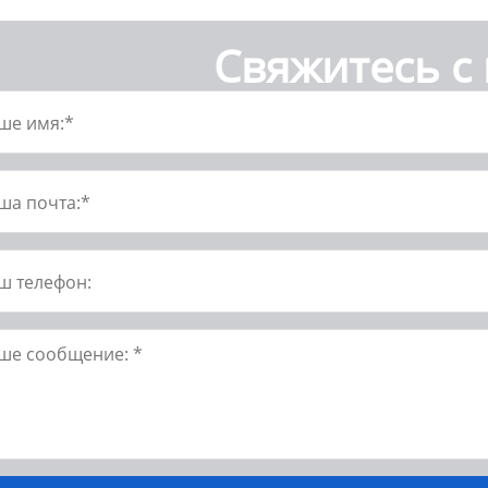
Свяжитесь с