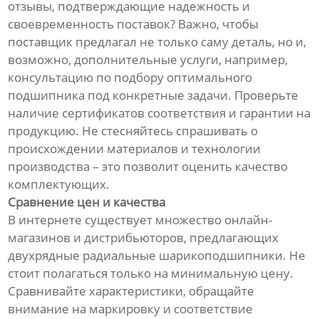
отзывы, подтверждающие надежность и
своевременность поставок? Важно, чтобы
поставщик предлагал не только саму деталь, но и,
возможно, дополнительные услуги, например,
консультацию по подбору оптимального
подшипника под конкретные задачи. Проверьте
наличие сертификатов соответствия и гарантии на
продукцию. Не стесняйтесь спрашивать о
происхождении материалов и технологии
производства – это позволит оценить качество
комплектующих.
Сравнение цен и качества
В интернете существует множество онлайн-
магазинов и дистрибьюторов, предлагающих
двухрядные радиальные шарикоподшипники. Не
стоит полагаться только на минимальную цену.
Сравнивайте характеристики, обращайте
внимание на маркировку и соответствие