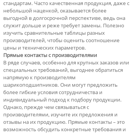
стандартам. Часто качественная продукция, даже с
небольшой наценкой, оказывается более
выгодной в долгосрочной перспективе, ведь она
служит дольше и реже требует замены. Полезно
изучить сравнительные таблицы разных
производителей, чтобы оценить соотношение
цены и технических параметров.
Прямые контакты с производителями
В ряде случаев, особенно для крупных заказов или
специальных требований, выгоднее обратиться
напрямую к производителям
шарикоподшипников. Они могут предложить
более гибкие условия сотрудничества и
индивидуальный подход к подбору продукции.
Однако, прежде чем связываться с
производителями, изучите их предложения и
отзывы на их продукцию. Прямые контакты – это
возможность обсудить конкретные требования и