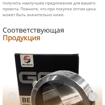
получить наилучшее предложение для вашего
проекта. Помните, что при покупке оптом цена
может быть значительно ниже.
Соответствующая
Продукция