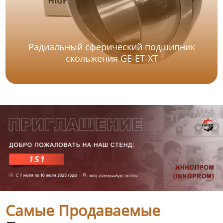
Радиальный сферический подшипник
скольжения GE-ET-XT
Самые Продаваемые