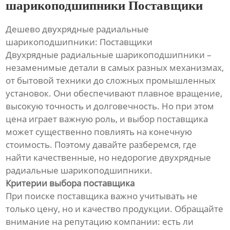
шарикоподшипники Поставщики
Дешево двухрядные радиальные
шарикоподшипники: Поставщики
Двухрядные радиальные шарикоподшипники –
незаменимые детали в самых разных механизмах,
от бытовой техники до сложных промышленных
установок. Они обеспечивают плавное вращение,
высокую точность и долговечность. Но при этом
цена играет важную роль, и выбор поставщика
может существенно повлиять на конечную
стоимость. Поэтому давайте разберемся, где
найти качественные, но недорогие двухрядные
радиальные шарикоподшипники.
Критерии выбора поставщика
При поиске поставщика важно учитывать не
только цену, но и качество продукции. Обращайте
внимание на репутацию компании: есть ли