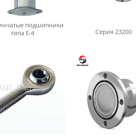
инчатые подшипники
Серия 23200
типа E-4