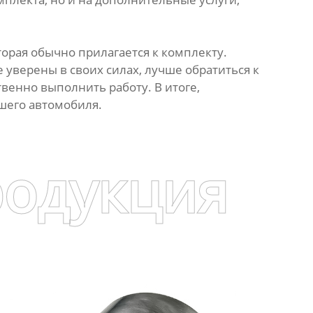
орая обычно прилагается к комплекту.
 уверены в своих силах, лучше обратиться к
венно выполнить работу. В итоге,
шего автомобиля.
родукция