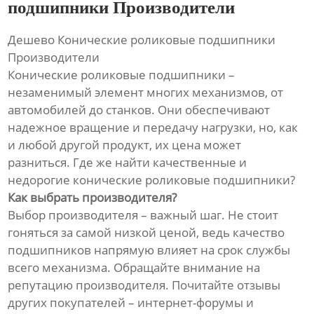
подшипники Производители
Дешево Конические роликовые подшипники
Производители
Конические роликовые подшипники –
незаменимый элемент многих механизмов, от
автомобилей до станков. Они обеспечивают
надежное вращение и передачу нагрузки, но, как
и любой другой продукт, их цена может
разниться. Где же найти качественные и
недорогие конические роликовые подшипники?
Как выбрать производителя?
Выбор производителя – важный шаг. Не стоит
гоняться за самой низкой ценой, ведь качество
подшипников напрямую влияет на срок службы
всего механизма. Обращайте внимание на
репутацию производителя. Почитайте отзывы
других покупателей – интернет-форумы и