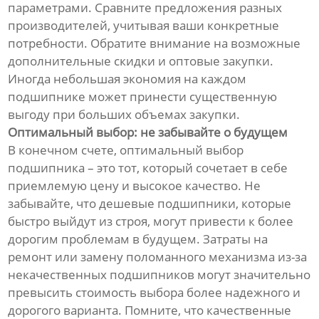
параметрами. Сравните предложения разных
производителей, учитывая ваши конкретные
потребности. Обратите внимание на возможные
дополнительные скидки и оптовые закупки.
Иногда небольшая экономия на каждом
подшипнике может принести существенную
выгоду при больших объемах закупки.
Оптимальный выбор: не забывайте о будущем
В конечном счете, оптимальный выбор
подшипника – это тот, который сочетает в себе
приемлемую цену и высокое качество. Не
забывайте, что дешевые подшипники, которые
быстро выйдут из строя, могут привести к более
дорогим проблемам в будущем. Затраты на
ремонт или замену поломанного механизма из-за
некачественных подшипников могут значительно
превысить стоимость выбора более надежного и
дорогого варианта. Помните, что качественные