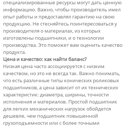
специализированные ресурсы могут дать ценную
информацию. Важно, чтобы производитель имел
опыт работы и предоставлял гарантию на свою
продукцию. Не стесняйтесь поинтересоваться у
производителя о материалах, из которых
изготовлены подшипники, и о технологии
производства. Это поможет вам оценить качество
продукта.
Цена и качество: как найти баланс?
Низкая цена часто ассоциируется с низким
качеством, но это не всегда так. Важно понимать,
что есть различные типы конических роликовых
подшипников, а цена зависит от их технических
характеристик: диаметра, ширины, точности
исполнения и материалов. Простой подшипник
для легких механических нагрузок обойдется
дешевле, чем подшипник повышенной
грузоподъемности или с более точными