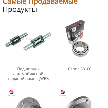
Самые Продаваемые
Продукты
Подшипник
Серия 33100
автомобильной
водяной помпы JWBB