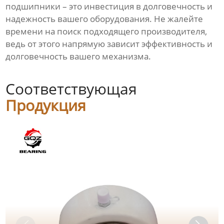
подшипники – это инвестиция в долговечность и
надежность вашего оборудования. Не жалейте
времени на поиск подходящего производителя,
ведь от этого напрямую зависит эффективность и
долговечность вашего механизма.
Соответствующая
Продукция