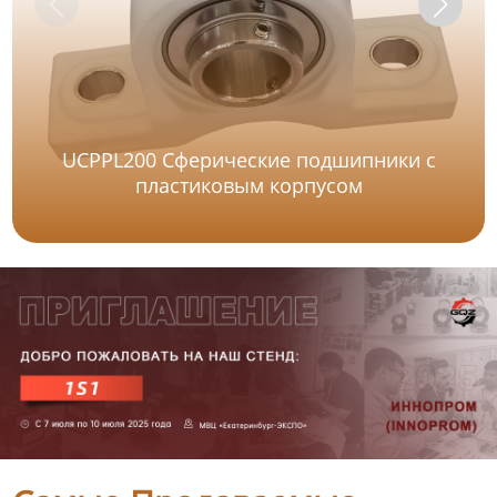
UCPPL200 Сферические подшипники с
пластиковым корпусом