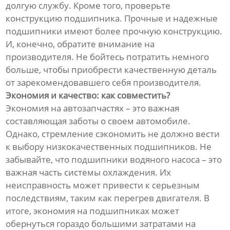
долгую службу. Кроме того, проверьте
конструкцию подшипника. Прочные и надежные
подшипники имеют более прочную конструкцию.
И, конечно, обратите внимание на
производителя. Не бойтесь потратить немного
больше, чтобы приобрести качественную деталь
от зарекомендовавшего себя производителя.
Экономия и качество: как совместить?
Экономия на автозапчастях – это важная
составляющая заботы о своем автомобиле.
Однако, стремление сэкономить не должно вести
к выбору низкокачественных подшипников. Не
забывайте, что подшипники водяного насоса – это
важная часть системы охлаждения. Их
неисправность может привести к серьезным
последствиям, таким как перегрев двигателя. В
итоге, экономия на подшипниках может
обернуться гораздо большими затратами на