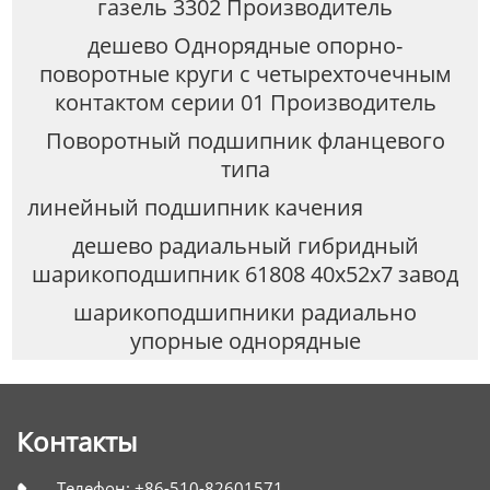
газель 3302 Производитель
дешево Однорядные опорно-
поворотные круги с четырехточечным
контактом серии 01 Производитель
Поворотный подшипник фланцевого
типа
линейный подшипник качения
дешево радиальный гибридный
шарикоподшипник 61808 40x52x7 завод
шарикоподшипники радиально
упорные однорядные
Контакты
Телефон: +86-510-82601571