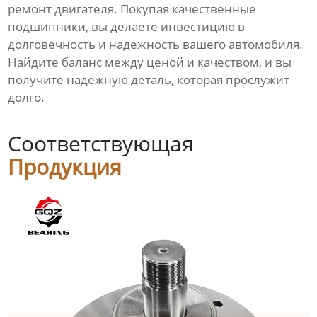
ремонт двигателя. Покупая качественные
подшипники, вы делаете инвестицию в
долговечность и надежность вашего автомобиля.
Найдите баланс между ценой и качеством, и вы
получите надежную деталь, которая прослужит
долго.
Соответствующая
Продукция