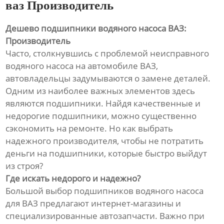
ваз Производитель
Дешево подшипники водяного насоса ВАЗ:
Производитель
Часто, столкнувшись с проблемой неисправного
водяного насоса на автомобиле ВАЗ,
автовладельцы задумываются о замене деталей.
Одним из наиболее важных элементов здесь
являются подшипники. Найдя качественные и
недорогие подшипники, можно существенно
сэкономить на ремонте. Но как выбрать
надежного производителя, чтобы не потратить
деньги на подшипники, которые быстро выйдут
из строя?
Где искать недорого и надежно?
Большой выбор подшипников водяного насоса
для ВАЗ предлагают интернет-магазины и
специализированные автозапчасти. Важно при