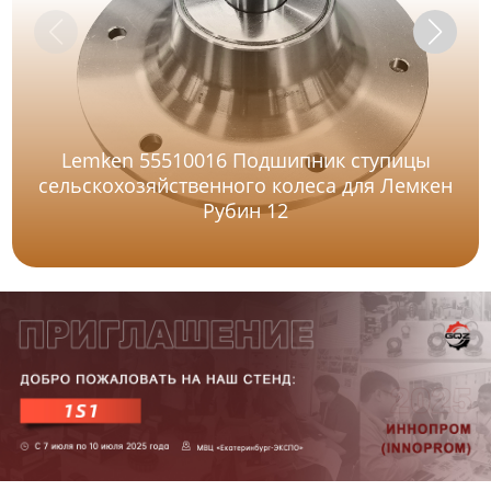
Lemken 55510016 Подшипник ступицы
сельскохозяйственного колеса для Лемкен
Рубин 12