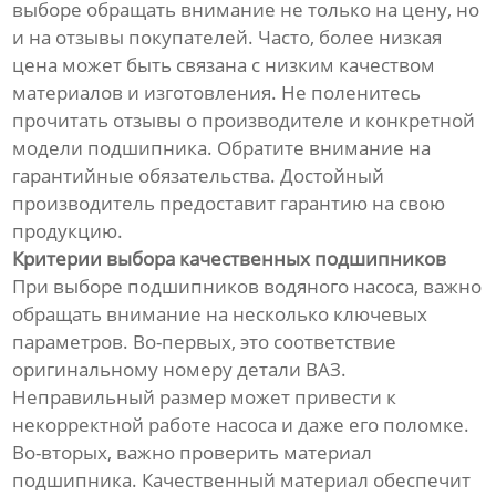
выборе обращать внимание не только на цену, но
и на отзывы покупателей. Часто, более низкая
цена может быть связана с низким качеством
материалов и изготовления. Не поленитесь
прочитать отзывы о производителе и конкретной
модели подшипника. Обратите внимание на
гарантийные обязательства. Достойный
производитель предоставит гарантию на свою
продукцию.
Критерии выбора качественных подшипников
При выборе подшипников водяного насоса, важно
обращать внимание на несколько ключевых
параметров. Во-первых, это соответствие
оригинальному номеру детали ВАЗ.
Неправильный размер может привести к
некорректной работе насоса и даже его поломке.
Во-вторых, важно проверить материал
подшипника. Качественный материал обеспечит