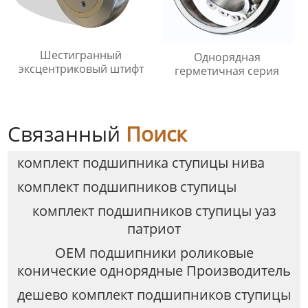
Шестигранный
Однорядная
эксцентриковый штифт
герметичная серия
Связанный
Поиск
комплект подшипника ступицы нива
комплект подшипников ступицы
комплект подшипников ступицы уаз
патриот
OEM подшипники роликовые
конические однорядные Производитель
дешево комплект подшипников ступицы