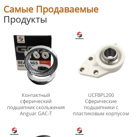
Самые Продаваемые
Продукты
Контактный
UCFBPL200
сферический
Сферические
подшипник скольжения
подшипники с
Anguar GAC-T
пластиковым корпусом