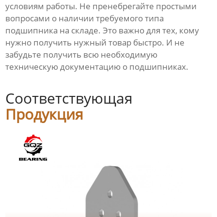
условиям работы. Не пренебрегайте простыми
вопросами о наличии требуемого типа
подшипника на складе. Это важно для тех, кому
нужно получить нужный товар быстро. И не
забудьте получить всю необходимую
техническую документацию о подшипниках.
Соответствующая
Продукция