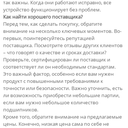
так важны. Когда они работают исправно, все
устройство функционирует без проблем.
Как найти хорошего поставщика?
Перед тем, как сделать покупку, обратите
внимание на несколько ключевых моментов. Во-
первых, поинтересуйтесь репутацией
поставщика. Посмотрите отзывы других клиентов
– что говорят о качестве и сроках доставки?
Проверьте, сертифицирован ли поставщик и
соответствует ли он необходимым стандартам.
Это важный фактор, особенно если вам нужен
продукт с повышенными требованиями к
точности или безопасности. Важно уточнить, есть
ли возможность приобрести небольшие партии,
если вам нужно небольшое количество
подшипников.
Кроме того, обратите внимание на предлагаемые
цены. Конечно, низкая цена сама по себе не