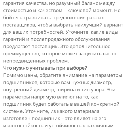
гарантия качества, но разумный баланс между
стоимостью и качеством – ключевой момент. Не
бойтесь сравнивать предложения разных
поставщиков, чтобы выбрать наилучший вариант
для ваших потребностей. Уточните, какие виды
гарантий и послепродажного обслуживания
предлагает поставщик. Это дополнительное
преимущество, которое может защитить вас от
непредвиденных проблем.
Что нужно учитывать при выборе?
Помимо цены, обратите внимание на параметры
подшипников, которые вам нужны: диаметр,
внутренний диаметр, ширина и тип узора. Эти
параметры напрямую влияют на то, как
подшипник будет работать в вашей конкретной
системе. Уточните, из какого материала
изготовлен подшипник – это влияет на его
износостойкость и устойчивость к различным