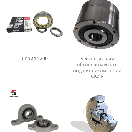
Серия 5200
Бесконтактная
обгонная муфта с
подшипником серии
CKZ-F