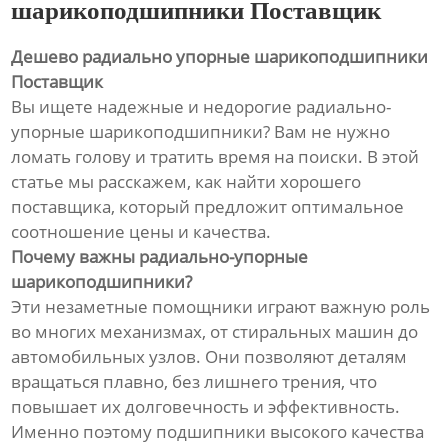
шарикоподшипники Поставщик
Дешево радиально упорные шарикоподшипники
Поставщик
Вы ищете надежные и недорогие радиально-
упорные шарикоподшипники? Вам не нужно
ломать голову и тратить время на поиски. В этой
статье мы расскажем, как найти хорошего
поставщика, который предложит оптимальное
соотношение цены и качества.
Почему важны радиально-упорные
шарикоподшипники?
Эти незаметные помощники играют важную роль
во многих механизмах, от стиральных машин до
автомобильных узлов. Они позволяют деталям
вращаться плавно, без лишнего трения, что
повышает их долговечность и эффективность.
Именно поэтому подшипники высокого качества