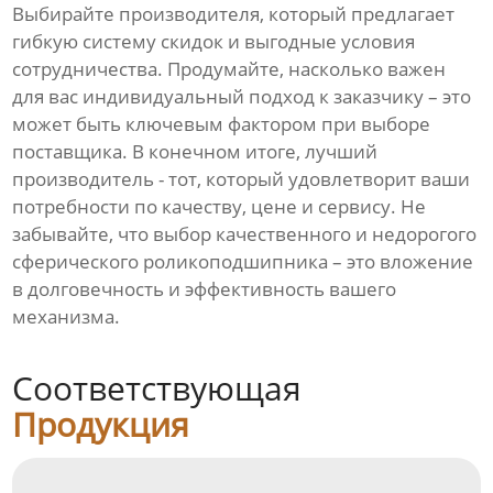
Выбирайте производителя, который предлагает
гибкую систему скидок и выгодные условия
сотрудничества. Продумайте, насколько важен
для вас индивидуальный подход к заказчику – это
может быть ключевым фактором при выборе
поставщика. В конечном итоге, лучший
производитель - тот, который удовлетворит ваши
потребности по качеству, цене и сервису. Не
забывайте, что выбор качественного и недорогого
сферического роликоподшипника – это вложение
в долговечность и эффективность вашего
механизма.
Соответствующая
Продукция