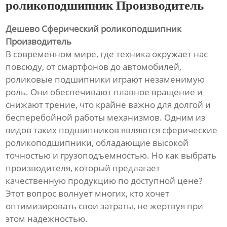
роликоподшипник Производитель
Дешево Сферический роликоподшипник
Производитель
В современном мире, где техника окружает нас
повсюду, от смартфонов до автомобилей,
роликовые подшипники играют незаменимую
роль. Они обеспечивают плавное вращение и
снижают трение, что крайне важно для долгой и
бесперебойной работы механизмов. Одним из
видов таких подшипников являются сферические
роликоподшипники, обладающие высокой
точностью и грузоподъемностью. Но как выбрать
производителя, который предлагает
качественную продукцию по доступной цене?
Этот вопрос волнует многих, кто хочет
оптимизировать свои затраты, не жертвуя при
этом надежностью.