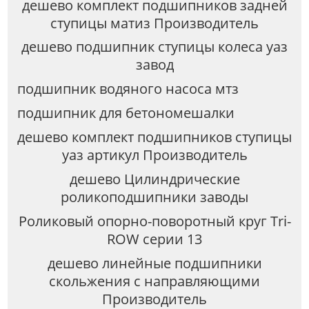
дешево комплект подшипников задней
ступицы матиз Производитель
дешево подшипник ступицы колеса уаз
завод
подшипник водяного насоса мтз
подшипник для бетономешалки
дешево комплект подшипников ступицы
уаз артикул Производитель
дешево Цилиндрические
роликоподшипники заводы
Роликовый опорно-поворотный круг Tri-
ROW серии 13
дешево линейные подшипники
скольжения с направляющими
Производитель