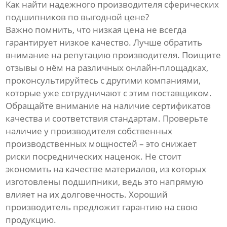
Как найти надежного производителя сферических
подшипников по выгодной цене?
Важно помнить, что низкая цена не всегда
гарантирует низкое качество. Лучше обратить
внимание на репутацию производителя. Поищите
отзывы о нём на различных онлайн-площадках,
проконсультируйтесь с другими компаниями,
которые уже сотрудничают с этим поставщиком.
Обращайте внимание на наличие сертификатов
качества и соответствия стандартам. Проверьте
наличие у производителя собственных
производственных мощностей – это снижает
риски посреднических наценок. Не стоит
экономить на качестве материалов, из которых
изготовлены подшипники, ведь это напрямую
влияет на их долговечность. Хороший
производитель предложит гарантию на свою
продукцию.