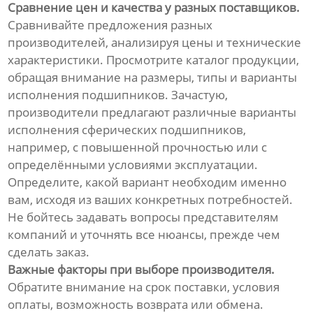
Сравнение цен и качества у разных поставщиков.
Сравнивайте предложения разных
производителей, анализируя цены и технические
характеристики. Просмотрите каталог продукции,
обращая внимание на размеры, типы и варианты
исполнения подшипников. Зачастую,
производители предлагают различные варианты
исполнения сферических подшипников,
например, с повышенной прочностью или с
определёнными условиями эксплуатации.
Определите, какой вариант необходим именно
вам, исходя из ваших конкретных потребностей.
Не бойтесь задавать вопросы представителям
компаний и уточнять все нюансы, прежде чем
сделать заказ.
Важные факторы при выборе производителя.
Обратите внимание на срок поставки, условия
оплаты, возможность возврата или обмена.