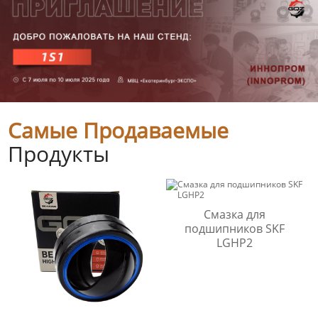
Самые Продаваемые
Продукты
Смазка для
подшипников SKF
LGHP2