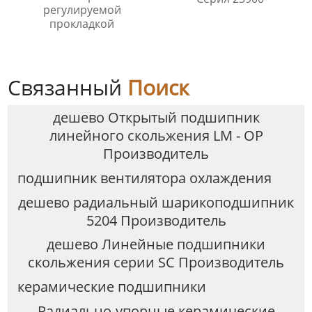
регулируемой
прокладкой
Связанный
Поиск
дешево Открытый подшипник
линейного скольжения LM - OP
Производитель
подшипник вентилятора охлаждения
дешево радиальный шарикоподшипник
5204 Производитель
дешево Линейные подшипники
скольжения серии SC Производитель
керамические подшипники
Радиально-упорные керамические