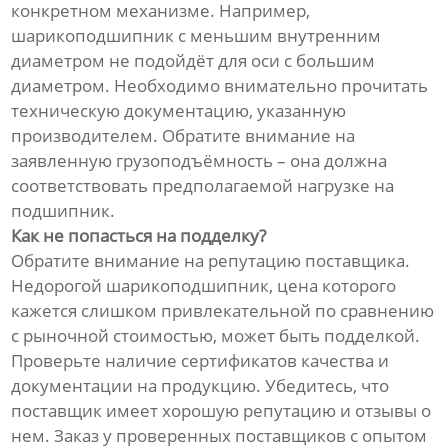
конкретном механизме. Например,
шарикоподшипник с меньшим внутренним
диаметром не подойдёт для оси с большим
диаметром. Необходимо внимательно прочитать
техническую документацию, указанную
производителем. Обратите внимание на
заявленную грузоподъёмность – она должна
соответствовать предполагаемой нагрузке на
подшипник.
Как не попасться на подделку?
Обратите внимание на репутацию поставщика.
Недорогой шарикоподшипник, цена которого
кажется слишком привлекательной по сравнению
с рыночной стоимостью, может быть подделкой.
Проверьте наличие сертификатов качества и
документации на продукцию. Убедитесь, что
поставщик имеет хорошую репутацию и отзывы о
нем. Заказ у проверенных поставщиков с опытом