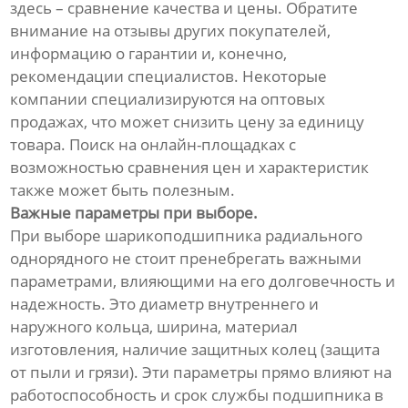
здесь – сравнение качества и цены. Обратите
внимание на отзывы других покупателей,
информацию о гарантии и, конечно,
рекомендации специалистов. Некоторые
компании специализируются на оптовых
продажах, что может снизить цену за единицу
товара. Поиск на онлайн-площадках с
возможностью сравнения цен и характеристик
также может быть полезным.
Важные параметры при выборе.
При выборе шарикоподшипника радиального
однорядного не стоит пренебрегать важными
параметрами, влияющими на его долговечность и
надежность. Это диаметр внутреннего и
наружного кольца, ширина, материал
изготовления, наличие защитных колец (защита
от пыли и грязи). Эти параметры прямо влияют на
работоспособность и срок службы подшипника в