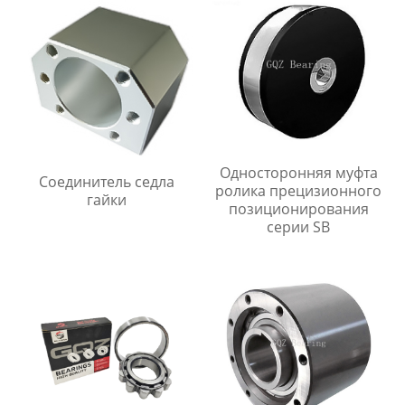
Односторонняя муфта
Соединитель седла
ролика прецизионного
гайки
позиционирования
серии SB