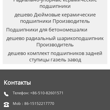
подшипники
дешево Дюймовые керамические
подшипники Производитель
Подшипники для бетономешалки
дешево радиальный шарикоподшипник
Производитель
дешево комплект подшипников задней
ступицы газель завод
Контакты
Телефон: +86-510-82601571

Mob：86-15152217770
