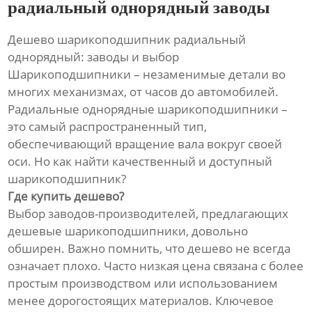
радиальный однорядный заводы
Дешево шарикоподшипник радиальный
однорядный: заводы и выбор
Шарикоподшипники – незаменимые детали во
многих механизмах, от часов до автомобилей.
Радиальные однорядные шарикоподшипники –
это самый распространенный тип,
обеспечивающий вращение вала вокруг своей
оси. Но как найти качественный и доступный
шарикоподшипник?
Где купить дешево?
Выбор заводов-производителей, предлагающих
дешевые шарикоподшипники, довольно
обширен. Важно помнить, что дешево не всегда
означает плохо. Часто низкая цена связана с более
простым производством или использованием
менее дорогостоящих материалов. Ключевое