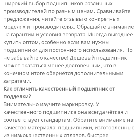
широкий выбор подшипников различных
производителей по разным ценам. Сравнивайте
предложения, читайте отзывы о конкретных
моделях и производителях. Обращайте внимание
на гарантии и условия возврата. Иногда выгоднее
купить оптом, особенно если вам нужны
подшипники для постоянного использования. Но
не забывайте о качестве! Дешевый подшипник
может оказаться менее долговечным, что в
конечном итоге обернётся дополнительными
затратами.
Как отличить качественный подшипник от
подделки?
Внимательно изучите маркировку. У
качественного подшипника она всегда чёткая и
соответствует стандартам. Обратите внимание на
качество материала: подшипники, изготовленные
из низкокачественных сплавов, быстрее