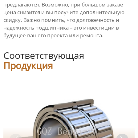
предлагаются. Возможно, при большом заказе
цена снизится и вы получите дополнительную
скидку. Важно помнить, что долговечность и
надежность подшипника – это инвестиции в
будущее вашего проекта или ремонта.
Соответствующая
Продукция