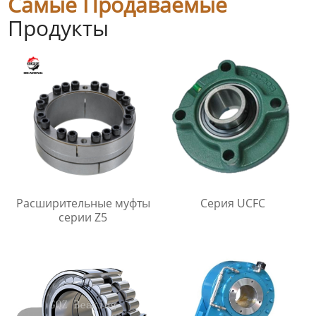
Самые Продаваемые
Продукты
Расширительные муфты
Серия UCFC
серии Z5