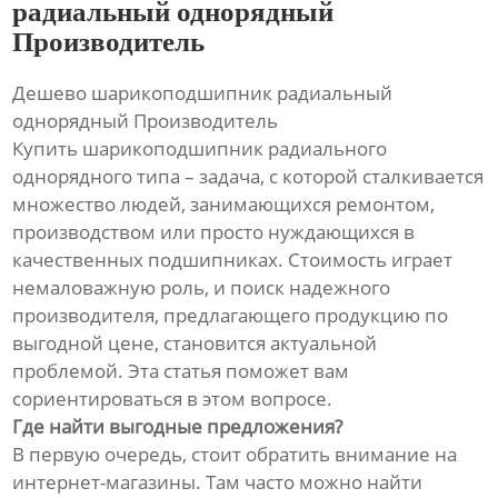
радиальный однорядный
Производитель
Дешево шарикоподшипник радиальный
однорядный Производитель
Купить шарикоподшипник радиального
однорядного типа – задача, с которой сталкивается
множество людей, занимающихся ремонтом,
производством или просто нуждающихся в
качественных подшипниках. Стоимость играет
немаловажную роль, и поиск надежного
производителя, предлагающего продукцию по
выгодной цене, становится актуальной
проблемой. Эта статья поможет вам
сориентироваться в этом вопросе.
Где найти выгодные предложения?
В первую очередь, стоит обратить внимание на
интернет-магазины. Там часто можно найти