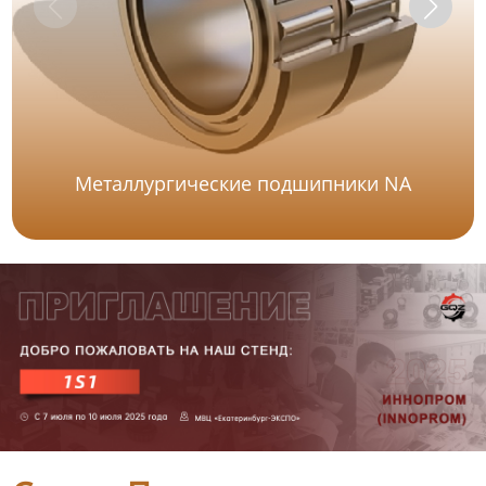
Металлургические подшипники NA