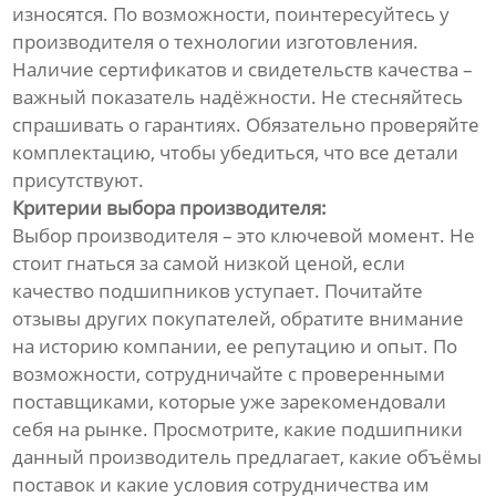
износятся. По возможности, поинтересуйтесь у
производителя о технологии изготовления.
Наличие сертификатов и свидетельств качества –
важный показатель надёжности. Не стесняйтесь
спрашивать о гарантиях. Обязательно проверяйте
комплектацию, чтобы убедиться, что все детали
присутствуют.
Критерии выбора производителя:
Выбор производителя – это ключевой момент. Не
стоит гнаться за самой низкой ценой, если
качество подшипников уступает. Почитайте
отзывы других покупателей, обратите внимание
на историю компании, ее репутацию и опыт. По
возможности, сотрудничайте с проверенными
поставщиками, которые уже зарекомендовали
себя на рынке. Просмотрите, какие подшипники
данный производитель предлагает, какие объёмы
поставок и какие условия сотрудничества им