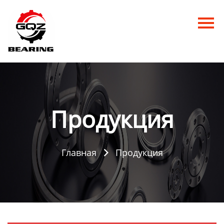
Главная
Продукция
Новости
О нас
Продукция
Контакты
Главная
Продукция
