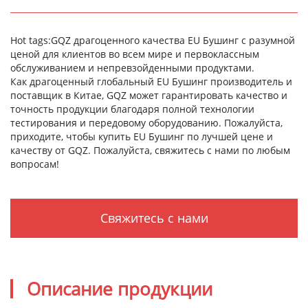
Hot tags:GQZ драгоценного качества ЕU Бушинг с разумной
ценой для клиентов во всем мире и первоклассным
обслуживанием и непревзойденными продуктами.
Как драгоценный глобальный ЕU Бушинг производитель и
поставщик в Китае, GQZ может гарантировать качество и
точность продукции благодаря полной технологии
тестирования и передовому оборудованию. Пожалуйста,
приходите, чтобы купить ЕU Бушинг по лучшей цене и
качеству от GQZ. Пожалуйста, свяжитесь с нами по любым
вопросам!
Свяжитесь с нами
Описание продукции