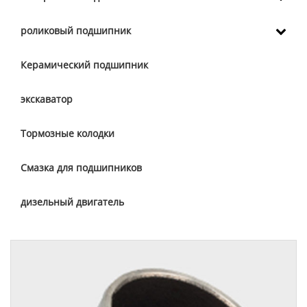
роликовый подшипник
Керамический подшипник
экскаватор
Тормозные колодки
Смазка для подшипников
дизельный двигатель