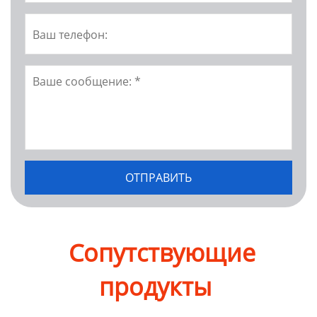
Сопутствующие
продукты