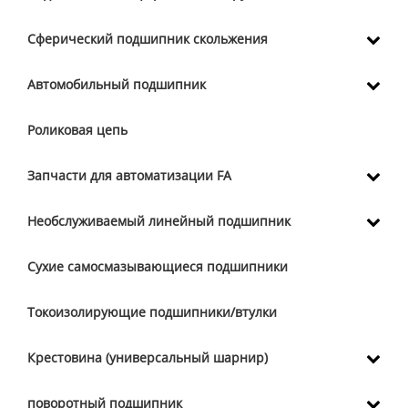
Сферический подшипник скольжения
Автомобильный подшипник
Роликовая цепь
Запчасти для автоматизации FA
Необслуживаемый линейный подшипник
Сухие самосмазывающиеся подшипники
Токоизолирующие подшипники/втулки
Крестовина (универсальный шарнир)
поворотный подшипник