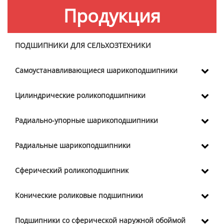
Продукция
ПОДШИПНИКИ ДЛЯ СЕЛЬХОЗТЕХНИКИ
Самоустанавливающиеся шарикоподшипники
Цилиндрические роликоподшипники
Радиально-упорные шарикоподшипники
Радиальные шарикоподшипники
Сферический роликоподшипник
Конические роликовые подшипники
Подшипники со сферической наружной обоймой