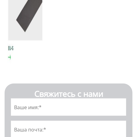
Свяжитесь с нами