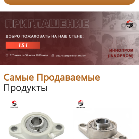
Самые Продаваемые
Продукты