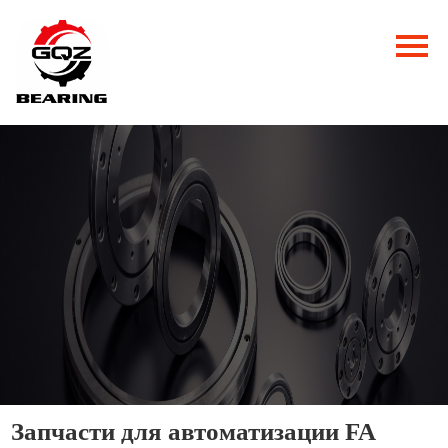
Главная
Продукция
Новости
О нас
Контакты
Запчасти для автоматизации FA