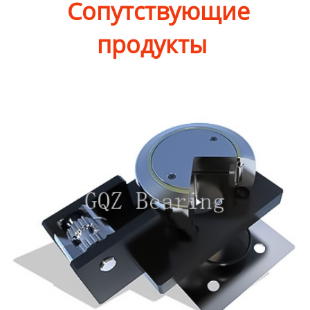
Сопутствующие
продукты