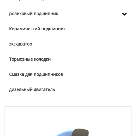
роликовый подшипник
Керамический подшипник
экскаватор
Тормозные колодки
Смазка для подшипников
дизельный двигатель