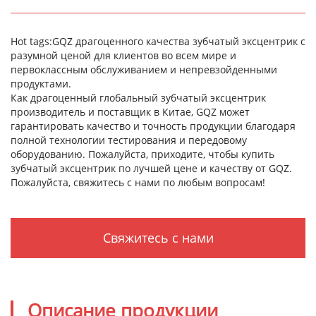
Hot tags:GQZ драгоценного качества зубчатый эксцентрик с
разумной ценой для клиентов во всем мире и
первоклассным обслуживанием и непревзойденными
продуктами.
Как драгоценный глобальный зубчатый эксцентрик
производитель и поставщик в Китае, GQZ может
гарантировать качество и точность продукции благодаря
полной технологии тестирования и передовому
оборудованию. Пожалуйста, приходите, чтобы купить
зубчатый эксцентрик по лучшей цене и качеству от GQZ.
Пожалуйста, свяжитесь с нами по любым вопросам!
Свяжитесь с нами
Описание продукции