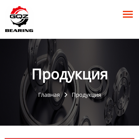
Главная
Продукция
Новости
О нас
Продукция
Контакты
Главная
Продукция
