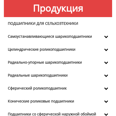
Продукция
ПОДШИПНИКИ ДЛЯ СЕЛЬХОЗТЕХНИКИ
Самоустанавливающиеся шарикоподшипники
Цилиндрические роликоподшипники
Радиально-упорные шарикоподшипники
Радиальные шарикоподшипники
Сферический роликоподшипник
Конические роликовые подшипники
Подшипники со сферической наружной обоймой