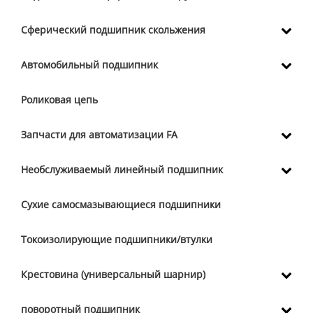
Сферический подшипник скольжения
Автомобильный подшипник
Роликовая цепь
Запчасти для автоматизации FA
Необслуживаемый линейный подшипник
Сухие самосмазывающиеся подшипники
Токоизолирующие подшипники/втулки
Крестовина (универсальный шарнир)
поворотный подшипник