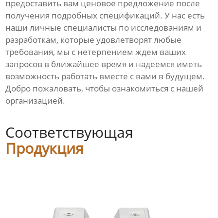
предоставить вам ценовое предложение после
получения подробных спецификаций. У нас есть
наши личные специалисты по исследованиям и
разработкам, которые удовлетворят любые
требования, мы с нетерпением ждем ваших
запросов в ближайшее время и надеемся иметь
возможность работать вместе с вами в будущем.
Добро пожаловать, чтобы ознакомиться с нашей
организацией.
Соответствующая
Продукция