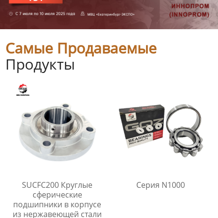
Самые Продаваемые
Продукты
SUCFC200 Круглые
Серия N1000
сферические
подшипники в корпусе
из нержавеющей стали