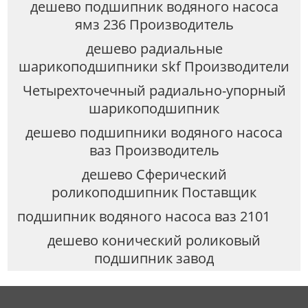
дешево подшипник водяного насоса
ямз 236 Производитель
дешево радиальные
шарикоподшипники skf Производители
Четырехточечный радиально-упорный
шарикоподшипник
дешево подшипники водяного насоса
ваз Производитель
дешево Сферический
роликоподшипник Поставщик
подшипник водяного насоса ваз 2101
дешево конический роликовый
подшипник завод