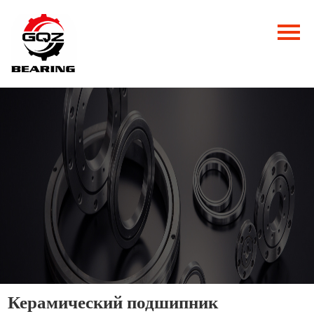
Главная
Продукция
Новости
О нас
Контакты
Керамический подшипник