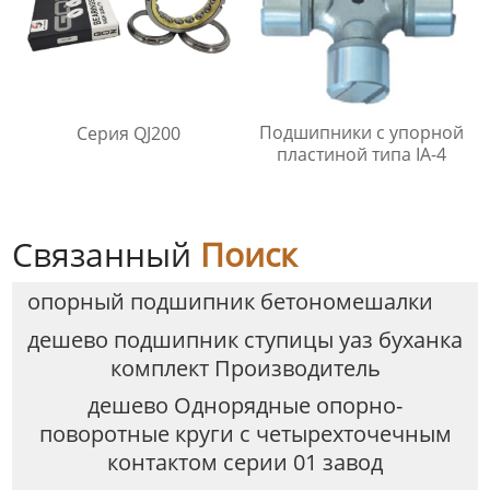
Подшипники с упорной
Серия QJ200
пластиной типа IA-4
Связанный
Поиск
опорный подшипник бетономешалки
дешево подшипник ступицы уаз буханка
комплект Производитель
дешево Однорядные опорно-
поворотные круги с четырехточечным
контактом серии 01 завод