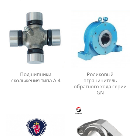
Подшипники
Роликовый
скольжения типа A-4
ограничитель
обратного хода серии
GN