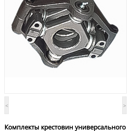
<
>
Комплекты крестовин универсального