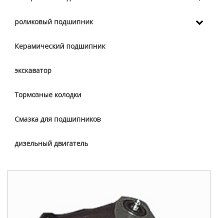
роликовый подшипник
Керамический подшипник
экскаватор
Тормозные колодки
Смазка для подшипников
дизельный двигатель