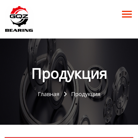
Главная
Продукция
Новости
О нас
Продукция
Контакты
Главная
Продукция
