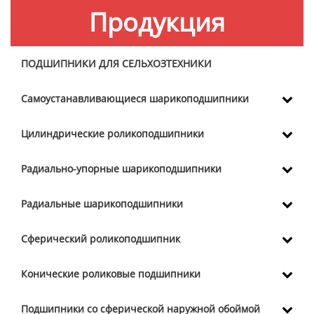
Продукция
ПОДШИПНИКИ ДЛЯ СЕЛЬХОЗТЕХНИКИ
Самоустанавливающиеся шарикоподшипники
Цилиндрические роликоподшипники
Радиально-упорные шарикоподшипники
Радиальные шарикоподшипники
Сферический роликоподшипник
Конические роликовые подшипники
Подшипники со сферической наружной обоймой