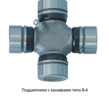
Подшипники с канавками типа B-4