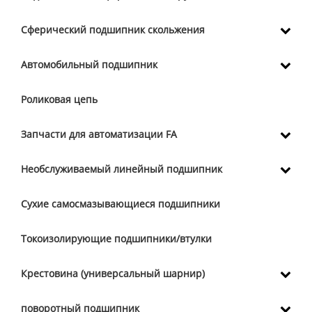
Сферический подшипник скольжения
Автомобильный подшипник
Роликовая цепь
Запчасти для автоматизации FA
Необслуживаемый линейный подшипник
Сухие самосмазывающиеся подшипники
Токоизолирующие подшипники/втулки
Крестовина (универсальный шарнир)
поворотный подшипник