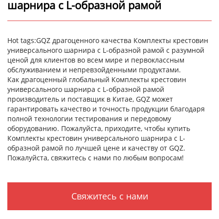
шарнира с L-образной рамой
Hot tags:GQZ драгоценного качества Комплекты крестовин
универсального шарнира с L-образной рамой с разумной
ценой для клиентов во всем мире и первоклассным
обслуживанием и непревзойденными продуктами.
Как драгоценный глобальный Комплекты крестовин
универсального шарнира с L-образной рамой
производитель и поставщик в Китае, GQZ может
гарантировать качество и точность продукции благодаря
полной технологии тестирования и передовому
оборудованию. Пожалуйста, приходите, чтобы купить
Комплекты крестовин универсального шарнира с L-
образной рамой по лучшей цене и качеству от GQZ.
Пожалуйста, свяжитесь с нами по любым вопросам!
Свяжитесь с нами