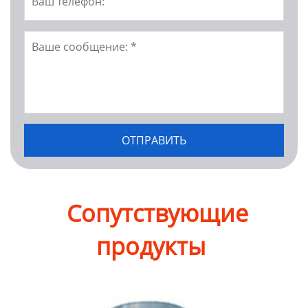
Сопутствующие
продукты