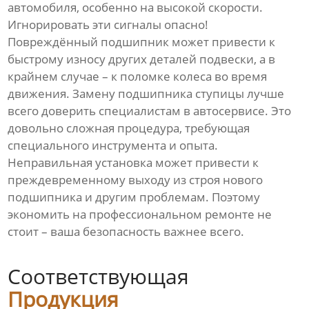
автомобиля, особенно на высокой скорости.
Игнорировать эти сигналы опасно!
Повреждённый подшипник может привести к
быстрому износу других деталей подвески, а в
крайнем случае – к поломке колеса во время
движения. Замену подшипника ступицы лучше
всего доверить специалистам в автосервисе. Это
довольно сложная процедура, требующая
специального инструмента и опыта.
Неправильная установка может привести к
преждевременному выходу из строя нового
подшипника и другим проблемам. Поэтому
экономить на профессиональном ремонте не
стоит – ваша безопасность важнее всего.
Соответствующая
Продукция