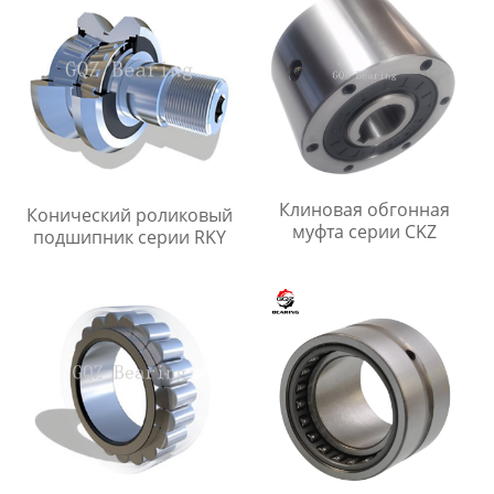
Клиновая обгонная
Конический роликовый
муфта серии CKZ
подшипник серии RKY