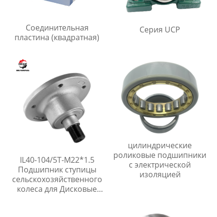
Соединительная
Серия UCP
пластина (квадратная)
цилиндрические
роликовые подшипники
IL40-104/5T-M22*1.5
с электрической
Подшипник ступицы
изоляцией
сельскохозяйственного
колеса для Дисковые
бороны