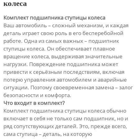
колеса
Комплект подшипника ступицы колеса
Ваш автомобиль – сложный механизм, и каждая
деталь играет свою роль в его бесперебойной
работе. Одна из самых важных – подшипник
ступицы колеса. Он обеспечивает плавное
вращение колеса, выдерживая значительные
нагрузки. Повреждение подшипника может
привести к серьёзным последствиям, включая
потерю управления автомобилем и аварийные
ситуации. Поэтому своевременная замена – залог
безопасности и комфорта.
Что входит в комплект?
Комплект подшипника ступицы колеса обычно
включает в себя не только сам подшипник, но и
ряд сопутствующих деталей. Это, прежде всего,
сама ступица – деталь, на которую