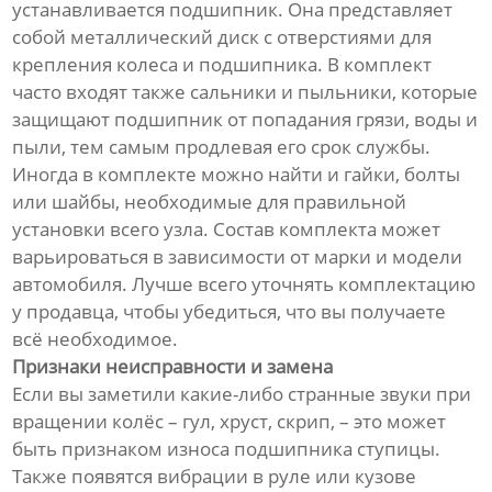
устанавливается подшипник. Она представляет
собой металлический диск с отверстиями для
крепления колеса и подшипника. В комплект
часто входят также сальники и пыльники, которые
защищают подшипник от попадания грязи, воды и
пыли, тем самым продлевая его срок службы.
Иногда в комплекте можно найти и гайки, болты
или шайбы, необходимые для правильной
установки всего узла. Состав комплекта может
варьироваться в зависимости от марки и модели
автомобиля. Лучше всего уточнять комплектацию
у продавца, чтобы убедиться, что вы получаете
всё необходимое.
Признаки неисправности и замена
Если вы заметили какие-либо странные звуки при
вращении колёс – гул, хруст, скрип, – это может
быть признаком износа подшипника ступицы.
Также появятся вибрации в руле или кузове