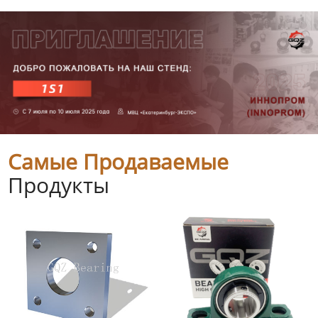
Самые Продаваемые
Продукты