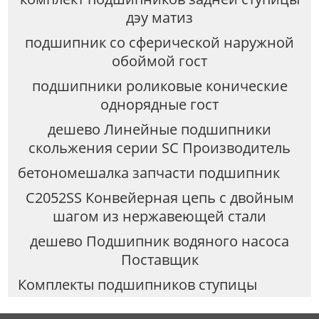
дэу матиз
подшипник со сферической наружной
обоймой гост
подшипники роликовые конические
однорядные гост
дешево Линейные подшипники
скольжения серии SC Производитель
бетономешалка запчасти подшипник
C2052SS Конвейерная цепь с двойным
шагом из нержавеющей стали
дешево Подшипник водяного насоса
Поставщик
Комплекты подшипников ступицы