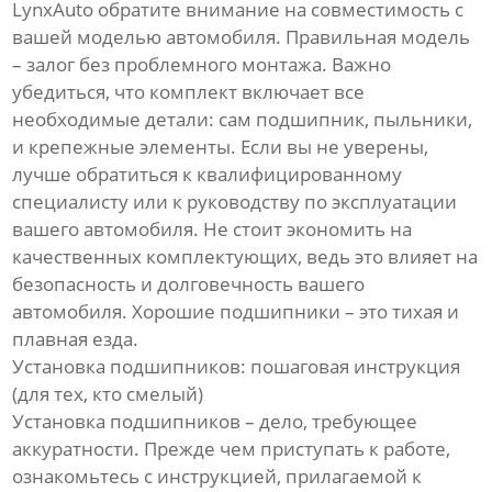
LynxAuto обратите внимание на совместимость с
вашей моделью автомобиля. Правильная модель
– залог без проблемного монтажа. Важно
убедиться, что комплект включает все
необходимые детали: сам подшипник, пыльники,
и крепежные элементы. Если вы не уверены,
лучше обратиться к квалифицированному
специалисту или к руководству по эксплуатации
вашего автомобиля. Не стоит экономить на
качественных комплектующих, ведь это влияет на
безопасность и долговечность вашего
автомобиля. Хорошие подшипники – это тихая и
плавная езда.
Установка подшипников: пошаговая инструкция
(для тех, кто смелый)
Установка подшипников – дело, требующее
аккуратности. Прежде чем приступать к работе,
ознакомьтесь с инструкцией, прилагаемой к