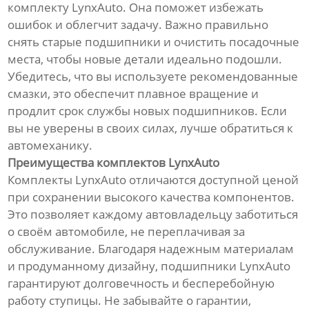
комплекту LynxAuto. Она поможет избежать
ошибок и облегчит задачу. Важно правильно
снять старые подшипники и очистить посадочные
места, чтобы новые детали идеально подошли.
Убедитесь, что вы используете рекомендованные
смазки, это обеспечит плавное вращение и
продлит срок службы новых подшипников. Если
вы не уверены в своих силах, лучше обратиться к
автомеханику.
Преимущества комплектов LynxAuto
Комплекты LynxAuto отличаются доступной ценой
при сохранении высокого качества компонентов.
Это позволяет каждому автовладельцу заботиться
о своём автомобиле, не переплачивая за
обслуживание. Благодаря надежным материалам
и продуманному дизайну, подшипники LynxAuto
гарантируют долговечность и бесперебойную
работу ступицы. Не забывайте о гарантии,