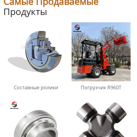
Самые Продаваемые
Продукты
Составные ролики
Погрузчик R960T