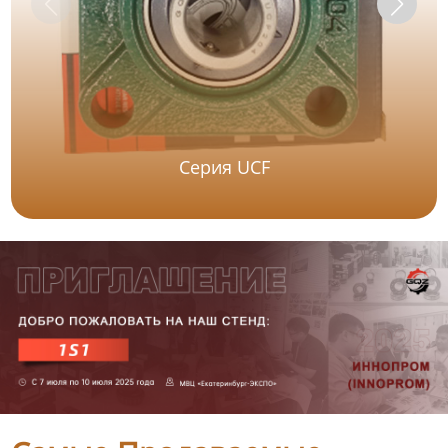
Серия UCF