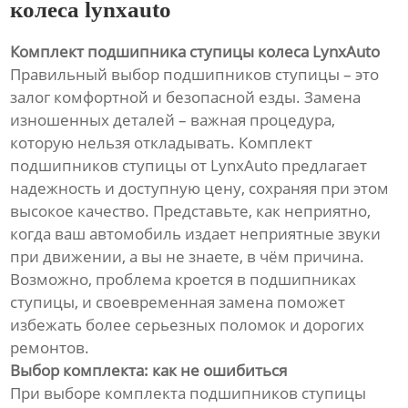
колеса lynxauto
Комплект подшипника ступицы колеса LynxAuto
Правильный выбор подшипников ступицы – это
залог комфортной и безопасной езды. Замена
изношенных деталей – важная процедура,
которую нельзя откладывать. Комплект
подшипников ступицы от LynxAuto предлагает
надежность и доступную цену, сохраняя при этом
высокое качество. Представьте, как неприятно,
когда ваш автомобиль издает неприятные звуки
при движении, а вы не знаете, в чём причина.
Возможно, проблема кроется в подшипниках
ступицы, и своевременная замена поможет
избежать более серьезных поломок и дорогих
ремонтов.
Выбор комплекта: как не ошибиться
При выборе комплекта подшипников ступицы