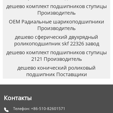
дешево комплект подшипников ступицы
Производитель
OEM Радиальные шарикоподшипники
Производитель
дешево сферический двухрядный
роликоподшипник skf 22326 завод
дешево комплект подшипников ступицы
2121 Производитель
дешево конический роликовый
подшипник Поставщики
Контакты
Телефон: +86-510-82601571
