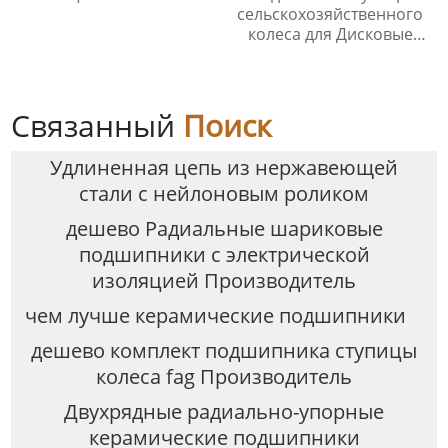
сельскохозяйственного
колеса для Дисковые
бороны
Связанный
Поиск
Удлиненная цепь из нержавеющей
стали с нейлоновым роликом
дешево Радиальные шариковые
подшипники с электрической
изоляцией Производитель
чем лучше керамические подшипники
дешево комплект подшипника ступицы
колеса fag Производитель
Двухрядные радиально-упорные
керамические подшипники