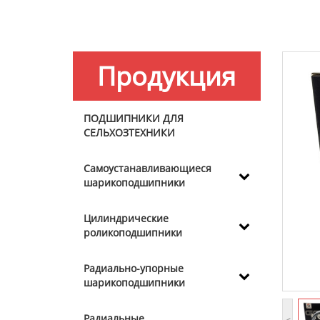
Продукция
ПОДШИПНИКИ ДЛЯ
СЕЛЬХОЗТЕХНИКИ
Самоустанавливающиеся
шарикоподшипники
Цилиндрические
роликоподшипники
Радиально-упорные
шарикоподшипники
Радиальные