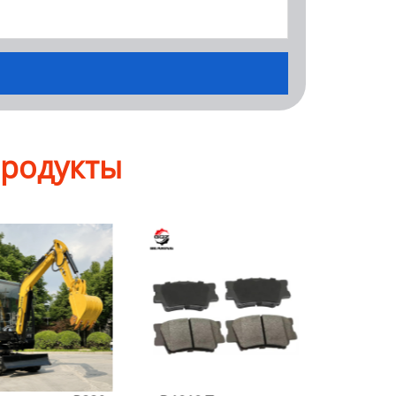
продукты