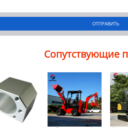
Сопутствующие 