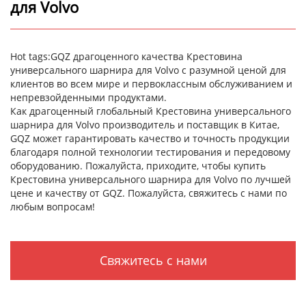
для Volvo
Hot tags:GQZ драгоценного качества Крестовина
универсального шарнира для Volvo с разумной ценой для
клиентов во всем мире и первоклассным обслуживанием и
непревзойденными продуктами.
Как драгоценный глобальный Крестовина универсального
шарнира для Volvo производитель и поставщик в Китае,
GQZ может гарантировать качество и точность продукции
благодаря полной технологии тестирования и передовому
оборудованию. Пожалуйста, приходите, чтобы купить
Крестовина универсального шарнира для Volvo по лучшей
цене и качеству от GQZ. Пожалуйста, свяжитесь с нами по
любым вопросам!
Свяжитесь с нами