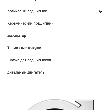
роликовый подшипник
Керамический подшипник
экскаватор
Тормозные колодки
Смазка для подшипников
дизельный двигатель