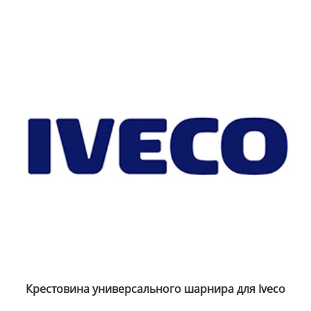
Крестовина универсального шарнира для Mercedes
Benz