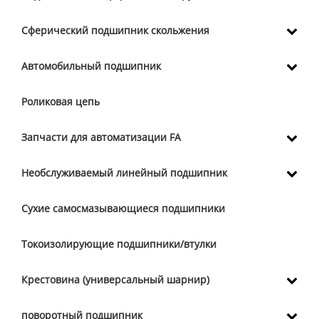
Сферический подшипник скольжения
Автомобильный подшипник
Роликовая цепь
Запчасти для автоматизации FA
Необслуживаемый линейный подшипник
Сухие самосмазывающиеся подшипники
Токоизолирующие подшипники/втулки
Крестовина (универсальный шарнир)
поворотный подшипник