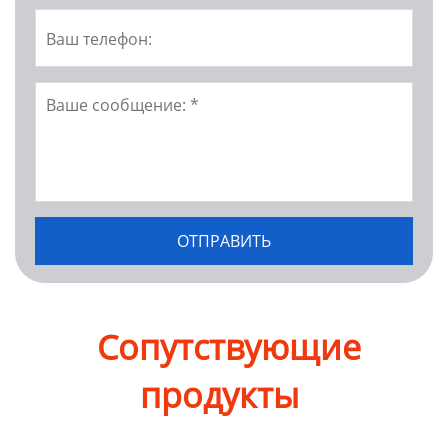
Сопутствующие
продукты