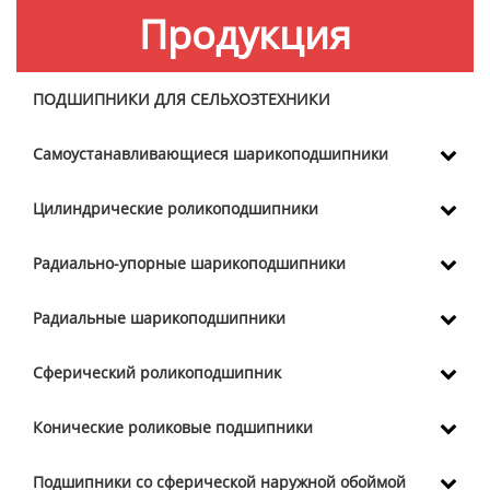
Продукция
ПОДШИПНИКИ ДЛЯ СЕЛЬХОЗТЕХНИКИ
Самоустанавливающиеся шарикоподшипники
Цилиндрические роликоподшипники
Радиально-упорные шарикоподшипники
Радиальные шарикоподшипники
Сферический роликоподшипник
Конические роликовые подшипники
Подшипники со сферической наружной обоймой