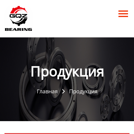
Главная
Продукция
Новости
О нас
Продукция
Контакты
Главная
Продукция
