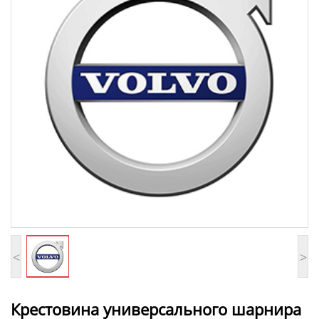
<
>
Крестовина универсального шарнира