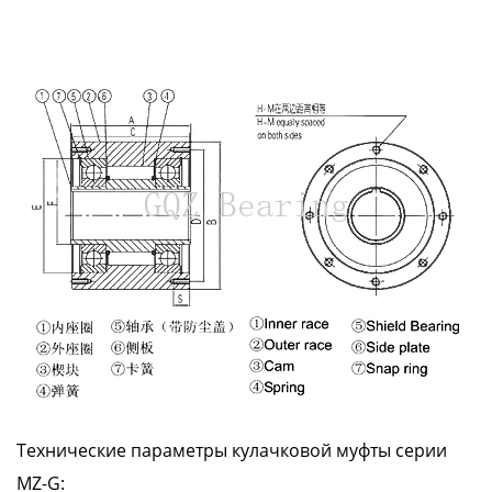
Технические параметры кулачковой муфты серии
MZ-G: