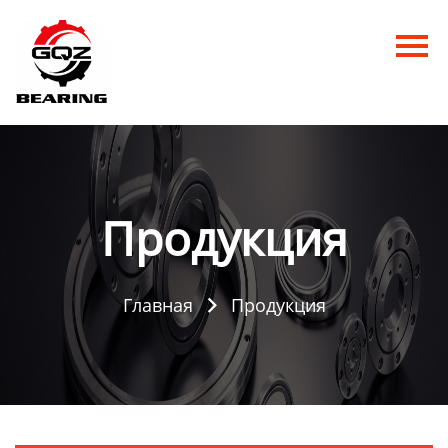
Главная
Продукция
Новости
О нас
Продукция
Контакты
Главная
Продукция
