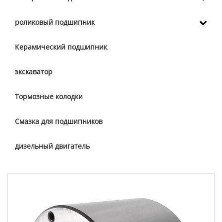
роликовый подшипник
Керамический подшипник
экскаватор
Тормозные колодки
Смазка для подшипников
дизельный двигатель