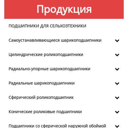
Продукция
ПОДШИПНИКИ ДЛЯ СЕЛЬХОЗТЕХНИКИ
Самоустанавливающиеся шарикоподшипники
Цилиндрические роликоподшипники
Радиально-упорные шарикоподшипники
Радиальные шарикоподшипники
Сферический роликоподшипник
Конические роликовые подшипники
Подшипники со сферической наружной обоймой