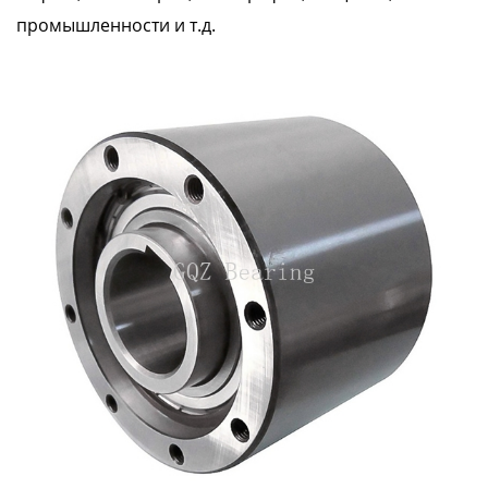
промышленности и т.д.