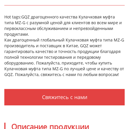
Hot tags:GQZ драгоценного качества Кулачковая муфта
типа MZ-G с разумной ценой для клиентов во всем мире и
первоклассным обслуживанием и непревзойденными
продуктами.
Как драгоценный глобальный Кулачковая муфта типа MZ-G
производитель и поставщик в Китае, GQZ может
гарантировать качество и точность продукции благодаря
полной технологии тестирования и передовому
оборудованию. Пожалуйста, приходите, чтобы купить
Кулачковая муфта типа MZ-G по лучшей цене и качеству от
GQZ. Пожалуйста, свяжитесь с нами по любым вопросам!
Свяжитесь с нами
Описание продукции