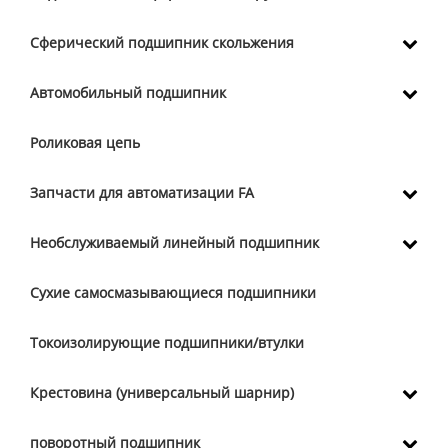
Сферический подшипник скольжения
Автомобильный подшипник
Роликовая цепь
Запчасти для автоматизации FA
Необслуживаемый линейный подшипник
Сухие самосмазывающиеся подшипники
Токоизолирующие подшипники/втулки
Крестовина (универсальный шарнир)
поворотный подшипник