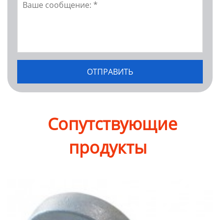
Сопутствующие
продукты