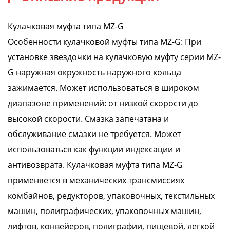
Кулачковая муфта типа MZ-G
Особенности кулачковой муфты типа MZ-G: При
установке звездочки на кулачковую муфту серии MZ-
G наружная окружность наружного кольца
зажимается. Может использоваться в широком
диапазоне применений: от низкой скорости до
высокой скорости. Смазка запечатана и
обслуживание смазки не требуется. Может
использоваться как функции индексации и
антивозврата. Кулачковая муфта типа MZ-G
применяется в механических трансмиссиях
комбайнов, редукторов, упаковочных, текстильных
машин, полиграфических, упаковочных машин,
лифтов, конвейеров, полиграфии, пищевой, легкой