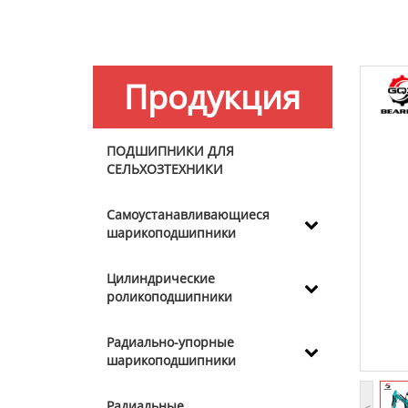
Продукция
ПОДШИПНИКИ ДЛЯ
СЕЛЬХОЗТЕХНИКИ
Самоустанавливающиеся
шарикоподшипники
Цилиндрические
роликоподшипники
Радиально-упорные
шарикоподшипники
Радиальные