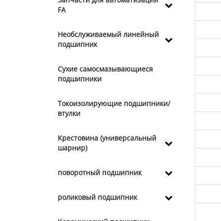
FA
Необслуживаемый линейный
подшипник
Сухие самосмазывающиеся
подшипники
Токоизолирующие подшипники/
втулки
Крестовина (универсальный
шарнир)
поворотный подшипник
роликовый подшипник