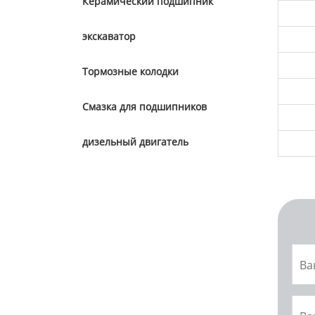
Керамический подшипник
экскаватор
Тормозные колодки
Смазка для подшипников
дизельный двигатель