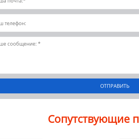
Сопутствующие 