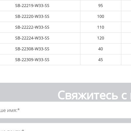
SB-22219-W33-SS
95
SB-22220-W33-SS
100
SB-22222-W33-SS
110
SB-22224-W33-SS
120
SB-22308-W33-SS
40
SB-22309-W33-SS
45
Свяжитесь с