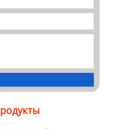
продукты