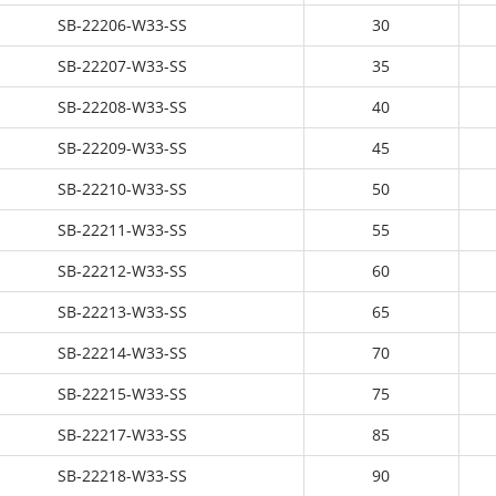
SB-22206-W33-SS
30
SB-22207-W33-SS
35
SB-22208-W33-SS
40
SB-22209-W33-SS
45
SB-22210-W33-SS
50
SB-22211-W33-SS
55
SB-22212-W33-SS
60
SB-22213-W33-SS
65
SB-22214-W33-SS
70
SB-22215-W33-SS
75
SB-22217-W33-SS
85
SB-22218-W33-SS
90