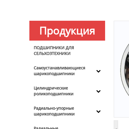
Продукция
ПОДШИПНИКИ ДЛЯ
СЕЛЬХОЗТЕХНИКИ
Самоустанавливающиеся
шарикоподшипники
Цилиндрические
роликоподшипники
Радиально-упорные
шарикоподшипники
Радиальные