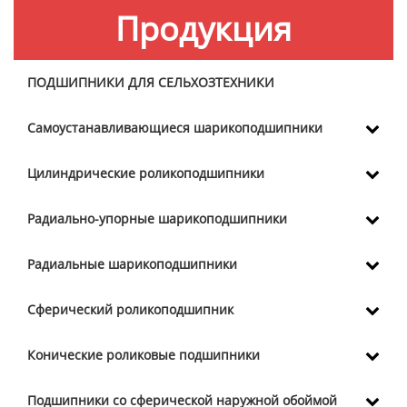
Продукция
ПОДШИПНИКИ ДЛЯ СЕЛЬХОЗТЕХНИКИ
Самоустанавливающиеся шарикоподшипники
Цилиндрические роликоподшипники
Радиально-упорные шарикоподшипники
Радиальные шарикоподшипники
Сферический роликоподшипник
Конические роликовые подшипники
Подшипники со сферической наружной обоймой