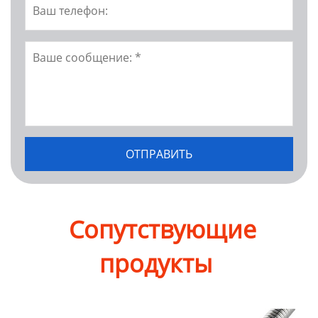
Сопутствующие
продукты