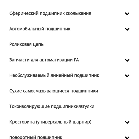
Сферический подшипник скольжения
Автомобильный подшипник
Роликовая цепь
Запчасти для автоматизации FA
Необслуживаемый линейный подшипник
Сухие самосмазывающиеся подшипники
Токоизолирующие подшипники/втулки
Крестовина (универсальный шарнир)
поворотный подшипник