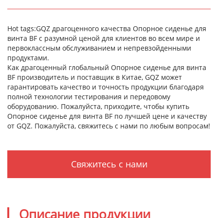
Hot tags:GQZ драгоценного качества Опорное сиденье для
винта BF с разумной ценой для клиентов во всем мире и
первоклассным обслуживанием и непревзойденными
продуктами.
Как драгоценный глобальный Опорное сиденье для винта
BF производитель и поставщик в Китае, GQZ может
гарантировать качество и точность продукции благодаря
полной технологии тестирования и передовому
оборудованию. Пожалуйста, приходите, чтобы купить
Опорное сиденье для винта BF по лучшей цене и качеству
от GQZ. Пожалуйста, свяжитесь с нами по любым вопросам!
Свяжитесь с нами
Описание продукции