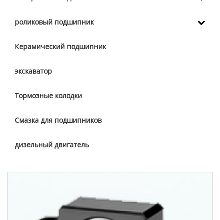
роликовый подшипник
Керамический подшипник
экскаватор
Тормозные колодки
Смазка для подшипников
дизельный двигатель