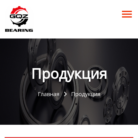
Главная
Продукция
Новости
О нас
Продукция
Контакты
Главная
Продукция
