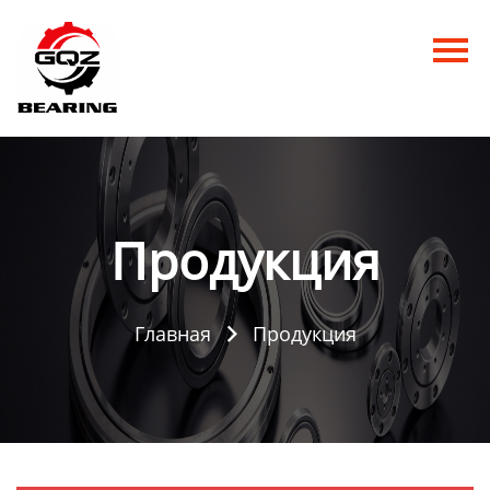
Главная
Продукция
Новости
О нас
Продукция
Контакты
Главная
Продукция
