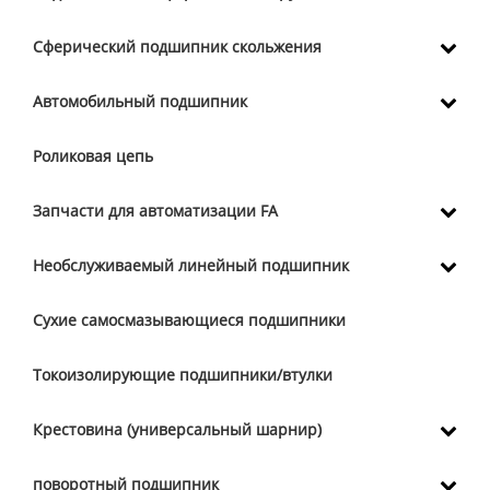
Сферический подшипник скольжения
Автомобильный подшипник
Роликовая цепь
Запчасти для автоматизации FA
Необслуживаемый линейный подшипник
Сухие самосмазывающиеся подшипники
Токоизолирующие подшипники/втулки
Крестовина (универсальный шарнир)
поворотный подшипник