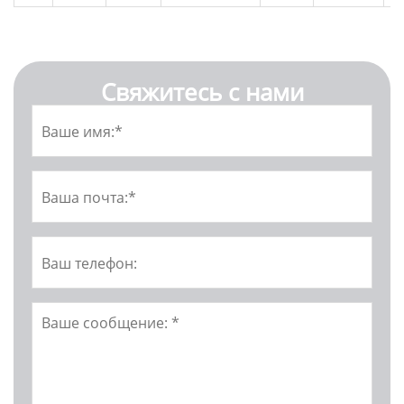
Свяжитесь с нами