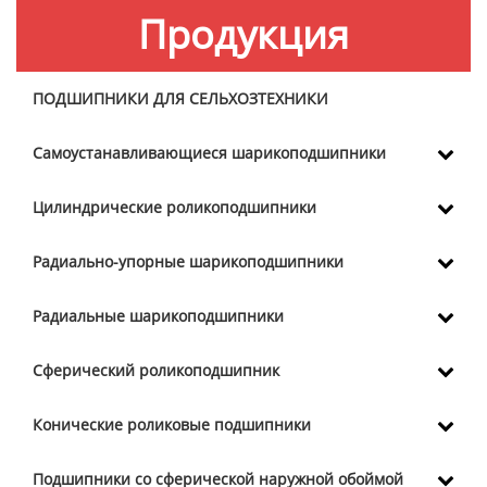
Продукция
ПОДШИПНИКИ ДЛЯ СЕЛЬХОЗТЕХНИКИ
Самоустанавливающиеся шарикоподшипники
Цилиндрические роликоподшипники
Радиально-упорные шарикоподшипники
Радиальные шарикоподшипники
Сферический роликоподшипник
Конические роликовые подшипники
Подшипники со сферической наружной обоймой