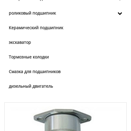
роликовый подшипник
Керамический подшипник
экскаватор
Тормозные колодки
Смазка для подшипников
дизельный двигатель