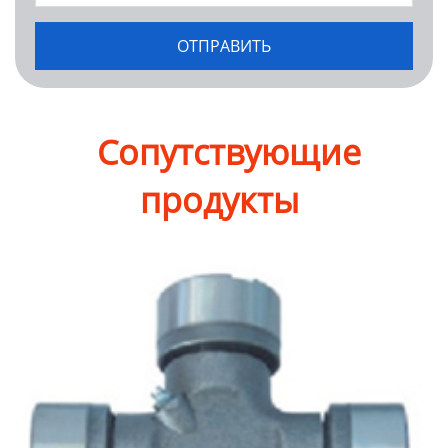
Сопутствующие
продукты