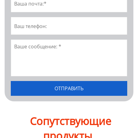
Сопутствующие
продукты