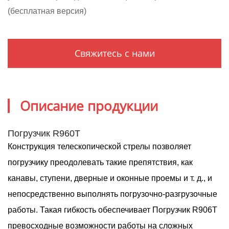
(бесплатная версия)
Свяжитесь с нами
Описание продукции
Погрузчик
R960T
Конструкция телескопической стрелы позволяет
погрузчику преодолевать такие препятствия, как
канавы, ступени, дверные и оконные проемы и т. д., и
непосредственно выполнять погрузочно-разгрузочные
работы. Такая гибкость обеспечивает Погрузчик
R906T
превосходные возможности работы на сложных