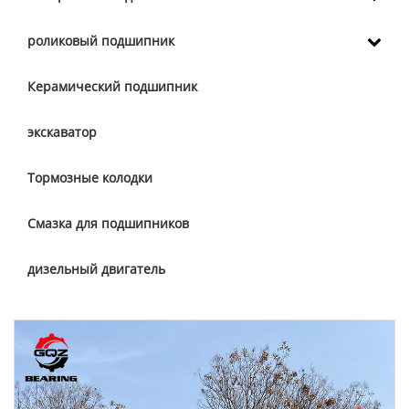
роликовый подшипник
Керамический подшипник
экскаватор
Тормозные колодки
Смазка для подшипников
дизельный двигатель