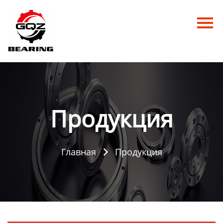
Главная
Продукция
Новости
О нас
Продукция
Контакты
Главная
Продукция
