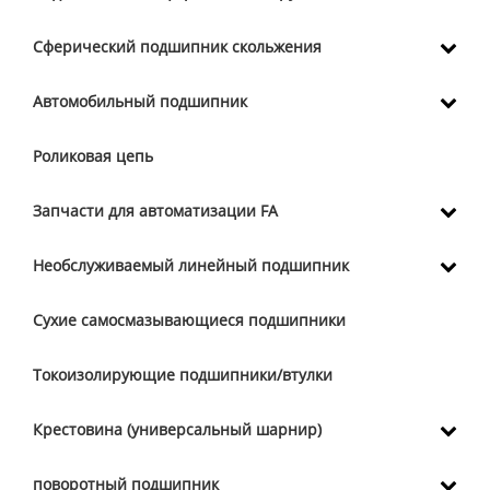
Сферический подшипник скольжения
Автомобильный подшипник
Роликовая цепь
Запчасти для автоматизации FA
Необслуживаемый линейный подшипник
Сухие самосмазывающиеся подшипники
Токоизолирующие подшипники/втулки
Крестовина (универсальный шарнир)
поворотный подшипник