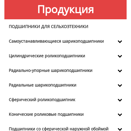
Продукция
ПОДШИПНИКИ ДЛЯ СЕЛЬХОЗТЕХНИКИ
Самоустанавливающиеся шарикоподшипники
Цилиндрические роликоподшипники
Радиально-упорные шарикоподшипники
Радиальные шарикоподшипники
Сферический роликоподшипник
Конические роликовые подшипники
Подшипники со сферической наружной обоймой