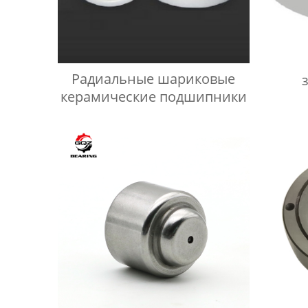
Радиальные шариковые
керамические подшипники