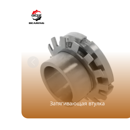
Затягивающая втулка