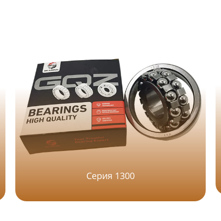
Серия 1300