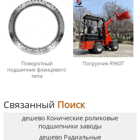
Поворотный
Погрузчик R960T
подшипник фланцевого
типа
Связанный
Поиск
дешево Конические роликовые
подшипники заводы
дешево Радиальные