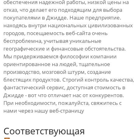
обеспечения надежной работы, низкой цены на
отказ, что делает его подходящим для выбора
покупателями в Джидде. Наше предприятие.
находясь внутри национальных цивилизованных
городов, посещаемость веб-сайта очень
беспроблемна, учитывая уникальные
географические и финансовые обстоятельства.
Мы придерживаемся философии компании
ориентированное на людей, тщательное
производство, мозговой штурм, создание
блестящих продуктов. Строгий контроль качества,
фантастический сервис, доступная стоимость в
Джидде - вот что отличает нас от конкурентов.
При необходимости, пожалуйста, свяжитесь с
нами через нашу веб-страницу
Соответствующая