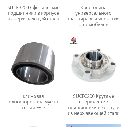
SUCFB200 Сферические
Крестовина
подшипники в корпусе
универсального
из нержавеющей стали
шарнира для японских
автомобилей
клиновая
SUCFC200 Круглые
односторонняя муфта
сферические
серии FPD
подшипники в корпусе
из нержавеющей стали