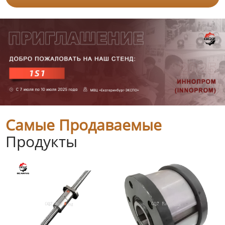
Самые Продаваемые
Продукты