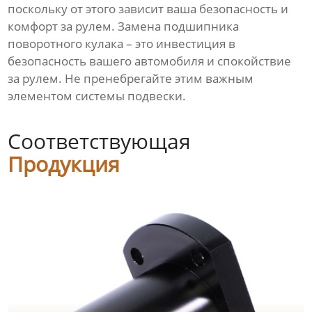
поскольку от этого зависит ваша безопасность и
комфорт за рулем. Замена подшипника
поворотного кулака – это инвестиция в
безопасность вашего автомобиля и спокойствие
за рулем. Не пренебрегайте этим важным
элементом системы подвески.
Соответствующая
Продукция