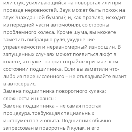
или стук, усиливающийся на поворотах или при
проезде неровностей. Звук может быть похож на
звук ?наждачной бумаги?, и, как правило, исходит
из передней части автомобиля, со стороны
проблемного колеса. Кроме шума, вы можете
заметить вибрацию руля, ухудшение
управляемости и неравномерный износ шин. В
запущенных случаях может появиться люфт в
колесе, что уже говорит о крайне критическом
состоянии подшипника. Если вы заметили что-
либо из перечисленного – не откладывайте визит
в автосервис.
Замена подшипника поворотного кулака:
сложности и нюансы:
Замена подшипника – не самая простая
процедура, требующая специальных
инструментов и опыта. Подшипник обычно
запрессован в поворотный кулак, и его