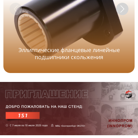
Эллиптические фланцевые линейные
подшипники скольжения