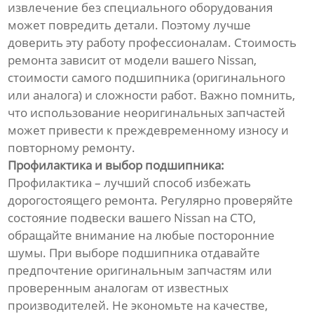
извлечение без специального оборудования
может повредить детали. Поэтому лучше
доверить эту работу профессионалам. Стоимость
ремонта зависит от модели вашего Nissan,
стоимости самого подшипника (оригинального
или аналога) и сложности работ. Важно помнить,
что использование неоригинальных запчастей
может привести к преждевременному износу и
повторному ремонту.
Профилактика и выбор подшипника:
Профилактика – лучший способ избежать
дорогостоящего ремонта. Регулярно проверяйте
состояние подвески вашего Nissan на СТО,
обращайте внимание на любые посторонние
шумы. При выборе подшипника отдавайте
предпочтение оригинальным запчастям или
проверенным аналогам от известных
производителей. Не экономьте на качестве,