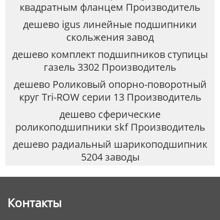
квадратным фланцем Производитель
дешево igus линейные подшипники
скольжения завод
дешево комплект подшипников ступицы
газель 3302 Производитель
дешево Роликовый опорно-поворотный
круг Tri-ROW серии 13 Производитель
дешево сферические
роликоподшипники skf Производитель
дешево радиальный шарикоподшипник
5204 заводы
Контакты