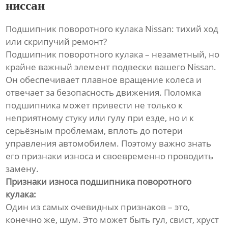
ниссан
Подшипник поворотного кулака Nissan: тихий ход
или скрипучий ремонт?
Подшипник поворотного кулака – незаметный, но
крайне важный элемент подвески вашего Nissan.
Он обеспечивает плавное вращение колеса и
отвечает за безопасность движения. Поломка
подшипника может привести не только к
неприятному стуку или гулу при езде, но и к
серьёзным проблемам, вплоть до потери
управления автомобилем. Поэтому важно знать
его признаки износа и своевременно проводить
замену.
Признаки износа подшипника поворотного
кулака:
Один из самых очевидных признаков – это,
конечно же, шум. Это может быть гул, свист, хруст