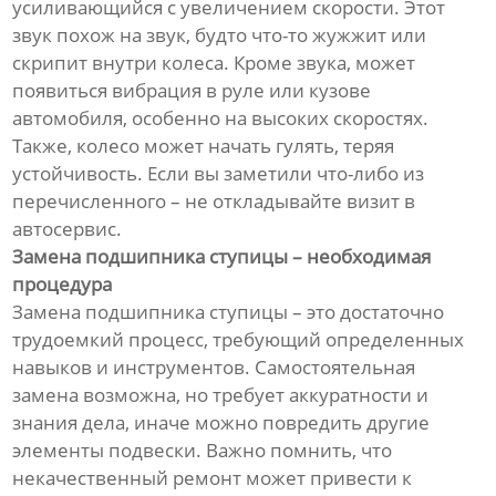
усиливающийся с увеличением скорости. Этот
звук похож на звук, будто что-то жужжит или
скрипит внутри колеса. Кроме звука, может
появиться вибрация в руле или кузове
автомобиля, особенно на высоких скоростях.
Также, колесо может начать гулять, теряя
устойчивость. Если вы заметили что-либо из
перечисленного – не откладывайте визит в
автосервис.
Замена подшипника ступицы – необходимая
процедура
Замена подшипника ступицы – это достаточно
трудоемкий процесс, требующий определенных
навыков и инструментов. Самостоятельная
замена возможна, но требует аккуратности и
знания дела, иначе можно повредить другие
элементы подвески. Важно помнить, что
некачественный ремонт может привести к