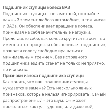
Подшипник ступицы колеса ВАЗ
Подшипник ступицы – незаметный, но крайне
важный элемент любого автомобиля, в том числе
и ВАЗа. Он обеспечивает вращение колеса,
принимая на себя значительные нагрузки.
Представьте себе, как колесо крутится на оси – вот
именно этот процесс и обеспечивает подшипник,
позволяя колесу свободно вращаться с
минимальным трением. Без исправного
подшипника ездить станет не только неприятно,
но и опасно.
Признаки износа подшипника ступицы
Как понять, что ваш подшипник ступицы
нуждается в замене? Есть несколько явных
признаков, которые нельзя игнорировать. Самый
распространенный – это шум. Он может
проявляться как гул, гудение, или даже вой,