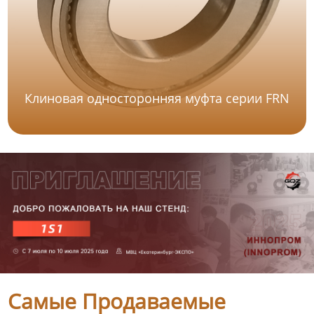
Клиновая односторонняя муфта серии FRN
Самые Продаваемые