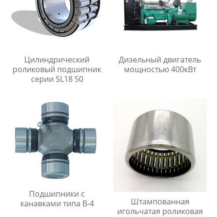
Цилиндрический
Дизельный двигатель
роликовый подшипник
мощностью 400кВт
серии SL18 50
Подшипники с
Штампованная
канавками типа B-4
игольчатая роликовая