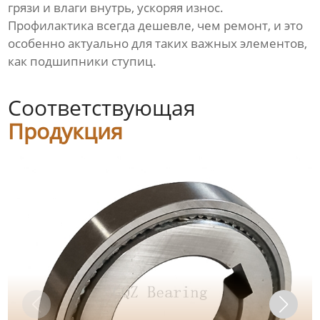
грязи и влаги внутрь, ускоряя износ.
Профилактика всегда дешевле, чем ремонт, и это
особенно актуально для таких важных элементов,
как подшипники ступиц.
Соответствующая
Продукция