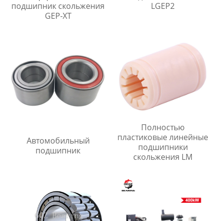
подшипник скольжения
LGEP2
GEP-XT
Полностью
пластиковые линейные
Автомобильный
подшипники
подшипник
скольжения LM