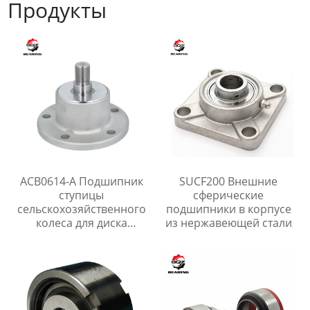
Продукты
ACB0614-A Подшипник
SUCF200 Внешние
ступицы
сферические
сельскохозяйственного
подшипники в корпусе
колеса для диска
из нержавеющей стали
бороны