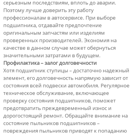
серьезным последствиям, вплоть до аварии.
Поэтому лучше доверить эту работу
профессионалам в автосервисе. При выборе
подшипника, отдавайте предпочтение
оригинальным запчастям или изделиям
проверенных производителей. Экономия на
качестве в данном случае может обернуться
значительными затратами в будущем.
Профилактика – залог долговечности
Хотя подшипник ступицы – достаточно надежный
элемент, его долговечность напрямую зависит от
состояния всей подвески автомобиля. Регулярное
техническое обслуживание, включающее
проверку состояния подшипников, поможет
предотвратить преждевременный износ и
дорогостоящий ремонт. Обращайте внимание на
состояние пыльников подшипников –
повреждения пыльников приводят к попаданию