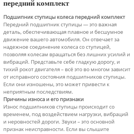
передний комплект
Подшипник ступицы колеса передний комплект
Передний подшипник ступицы — это важная
деталь, обеспечивающая плавное и бесшумное
движение вашего автомобиля. Он отвечает за
надежное соединение колеса со ступицей,
позволяя колесам вращаться без лишних усилий и
вибраций. Представьте себе гладкую дорогу, и
тихий рокот двигателя – всё это во многом зависит
от исправного состояния подшипников ступицы.
Если они изношены, это может привести к
неприятным последствиям.
Причины износа и его признаки
Износ подшипников ступицы происходит со
временем, под воздействием нагрузки, вибраций
и неровностей дороги. Звуки – это основной
признак неисправности. Если вы слышите