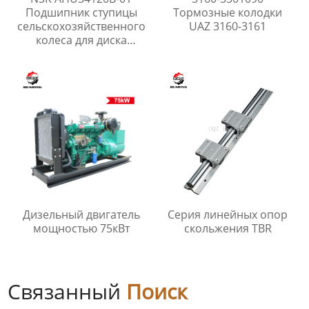
Подшипник ступицы
Тормозные колодки
сельскохозяйственного
UAZ 3160-3161
колеса для диска
бороны
Дизельный двигатель
Серия линейных опор
мощностью 75кВт
скольжения TBR
Связанный
Поиск