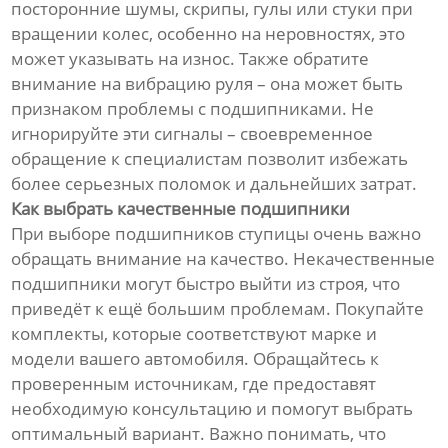
посторонние шумы, скрипы, гулы или стуки при
вращении колес, особенно на неровностях, это
может указывать на износ. Также обратите
внимание на вибрацию руля – она может быть
признаком проблемы с подшипниками. Не
игнорируйте эти сигналы – своевременное
обращение к специалистам позволит избежать
более серьезных поломок и дальнейших затрат.
Как выбрать качественные подшипники
При выборе подшипников ступицы очень важно
обращать внимание на качество. Некачественные
подшипники могут быстро выйти из строя, что
приведёт к ещё большим проблемам. Покупайте
комплекты, которые соответствуют марке и
модели вашего автомобиля. Обращайтесь к
проверенным источникам, где предоставят
необходимую консультацию и помогут выбрать
оптимальный вариант. Важно понимать, что