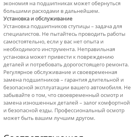
экономия на подшипниках может обернуться
большими расходами в дальнейшем.
Установка и обслуживание
Установка подшипников ступицы – задача для
специалистов. Не пытайтесь проводить работы
самостоятельно, если у вас нет опыта и
необходимого инструмента. Неправильная
установка может привести к повреждению
деталей и потребовать дорогостоящего ремонта.
Регулярное обслуживание и своевременная
замена подшипников – гарантия длительной и
безопасной эксплуатации вашего автомобиля. Не
забывайте о том, что своевременный осмотр и
замена изношенных деталей – залог комфортной
и безопасной езды. Профессиональный осмотр
может быть вашим лучшим другом.