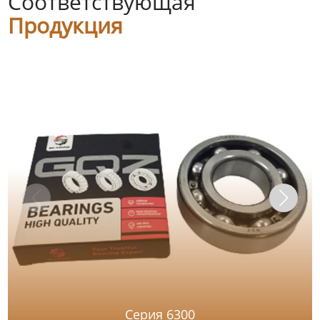
Соответствующая
Продукция
Серия 6300