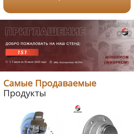
Самые Продаваемые
Продукты