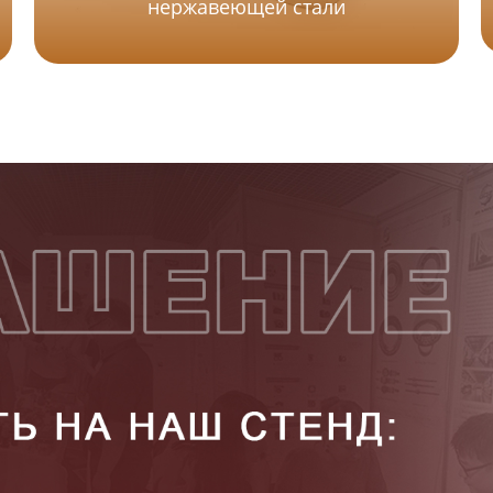
нержавеющей стали