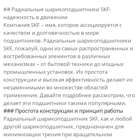
## Радиальные шарикоподшипники SKF:
надежность в движении
Компания SKF – имя, которое ассоциируется с
качеством и долговечностью в мире
подшипников. Радиальные шарикоподшипники
SKF, пожалуй, одни из самых распространенных и
востребованных элементов в различных
механизмах – от бытовой техники до мощных
промышленных установок. Их простота
конструкции и высокая эффективность делают их
незаменимыми во множестве областей
применения. Давайте подробнее рассмотрим, что
делает эти подшипники такими популярными.
### Простота конструкции и принцип работы
Радиальный шарикоподшипник SKF, как и любой
другой шарикоподшипник, предназначен для
минимизации трения при вращательном