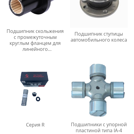
Подшипник скольжения
Подшипник ступицы
с промежуточным
автомобильного колеса
круглым фланцем для
линейного
перемещения
Подшипники с упорной
Серия R
пластиной типа IA-4