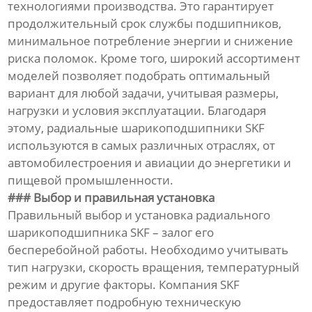
технологиями производства. Это гарантирует
продолжительный срок службы подшипников,
минимальное потребление энергии и снижение
риска поломок. Кроме того, широкий ассортимент
моделей позволяет подобрать оптимальный
вариант для любой задачи, учитывая размеры,
нагрузки и условия эксплуатации. Благодаря
этому, радиальные шарикоподшипники SKF
используются в самых различных отраслях, от
автомобилестроения и авиации до энергетики и
пищевой промышленности.
### Выбор и правильная установка
Правильный выбор и установка радиального
шарикоподшипника SKF – залог его
бесперебойной работы. Необходимо учитывать
тип нагрузки, скорость вращения, температурный
режим и другие факторы. Компания SKF
предоставляет подробную техническую