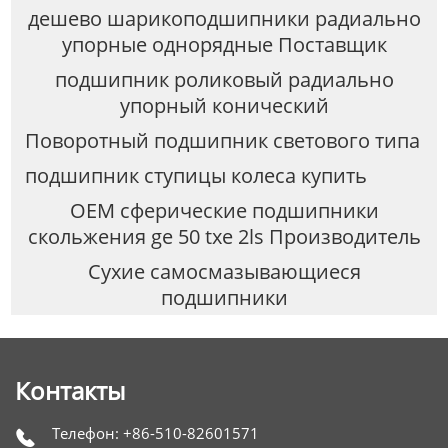
дешево шарикоподшипники радиально
упорные однорядные Поставщик
подшипник роликовый радиально
упорный конический
Поворотный подшипник светового типа
подшипник ступицы колеса купить
OEM сферические подшипники
скольжения ge 50 txe 2ls Производитель
Сухие самосмазывающиеся
подшипники
Контакты
Телефон: +86-510-82601571
