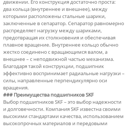
движении. Его конструкция достаточно проста:
два кольца (внутреннее и внешнее), между
которыми расположены стальные шарики,
заключенные в сепаратор. Сепаратор равномерно
распределяет нагрузку между шариками,
предотвращая их столкновения и обеспечивая
плавное вращение. Внутреннее кольцо обычно
жестко соединено с вращающимся валом, а
внешнее – с неподвижной частью механизма.
Благодаря такой конструкции, подшипник
эффективно воспринимает радиальные нагрузки –
силы, направленные перпендикулярно оси
вращения.
### Преимущества подшипников SKF
Выбор подшипников SKF – это выбор надежности
и долговечности. Компания SKF известна своими
высокими стандартами качества, использованием
высокопрочных материалов и передовыми