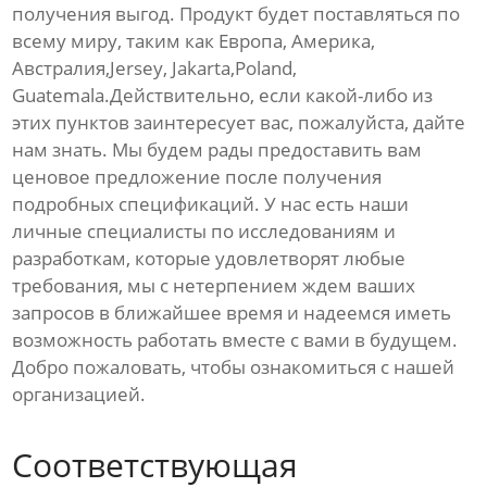
получения выгод. Продукт будет поставляться по
всему миру, таким как Европа, Америка,
Австралия,Jersey, Jakarta,Poland,
Guatemala.Действительно, если какой-либо из
этих пунктов заинтересует вас, пожалуйста, дайте
нам знать. Мы будем рады предоставить вам
ценовое предложение после получения
подробных спецификаций. У нас есть наши
личные специалисты по исследованиям и
разработкам, которые удовлетворят любые
требования, мы с нетерпением ждем ваших
запросов в ближайшее время и надеемся иметь
возможность работать вместе с вами в будущем.
Добро пожаловать, чтобы ознакомиться с нашей
организацией.
Соответствующая