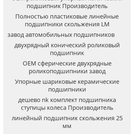
подшипник Производитель
Полностью пластиковые линейные
подшипники скольжения LM
завод автомобильных подшипников
двухрядный конический роликовый
подшипник
OEM сферические двухрядные
роликоподшипники завод
Упорные шариковые керамические
подшипники
дешево nk комплект подшипника
ступицы колеса Производитель
линейный подшипник скольжения 25
мм