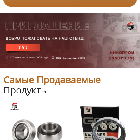
Самые Продаваемые
Продукты