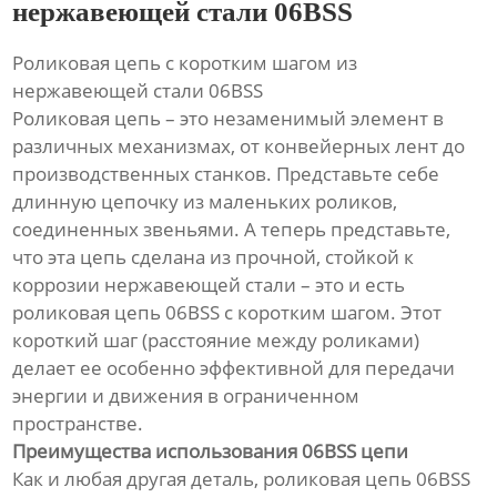
нержавеющей стали 06BSS
Роликовая цепь с коротким шагом из
нержавеющей стали 06BSS
Роликовая цепь – это незаменимый элемент в
различных механизмах, от конвейерных лент до
производственных станков. Представьте себе
длинную цепочку из маленьких роликов,
соединенных звеньями. А теперь представьте,
что эта цепь сделана из прочной, стойкой к
коррозии нержавеющей стали – это и есть
роликовая цепь 06BSS с коротким шагом. Этот
короткий шаг (расстояние между роликами)
делает ее особенно эффективной для передачи
энергии и движения в ограниченном
пространстве.
Преимущества использования 06BSS цепи
Как и любая другая деталь, роликовая цепь 06BSS