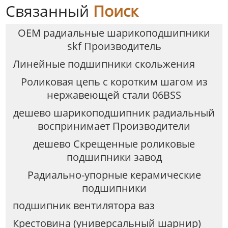
Связанный
Поиск
OEM радиальные шарикоподшипники
skf Производитель
Линейные подшипники скольжения
Роликовая цепь с коротким шагом из
нержавеющей стали 06BSS
дешево шарикоподшипник радиальный
воспринимает Производители
дешево Скрещенные роликовые
подшипники завод
Радиально-упорные керамические
подшипники
подшипник вентилятора ваз
Крестовина (универсальный шарнир)