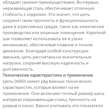
обладает своими преимуществами. Во-первых,
нержавеющая сталь обеспечивает отличную
стойкость к коррозии. Это значит, что цепь
сохранит свою прочность и функциональность
даже в агрессивных средах, таких как химические
производства или влажные помещения. Короткий
шаг позволяет использовать ее в узких
механизмах, обеспечивая плавное и точное
движение. Благодаря особой конструкции
звеньев, цепь рассчитана на значительные
нагрузки, сохраняя высокую надежность и
долговечность.
Технические характеристики и применение
Цепь 06BSS имеет ряд важных технических
характеристик, которые влияют на ее
применение. Они включают точный размер шага,
материал (нержавеющая сталь), прочность на
разрыв и износ. Важно учитывать эти показатели