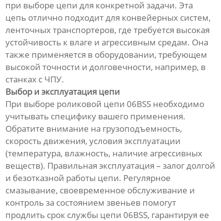
при выборе цепи для конкретной задачи. Эта
цепь отлично подходит для конвейерных систем,
ленточных транспортеров, где требуется высокая
устойчивость к влаге и агрессивным средам. Она
также применяется в оборудовании, требующем
высокой точности и долговечности, например, в
станках с ЧПУ.
Выбор и эксплуатация цепи
При выборе роликовой цепи 06BSS необходимо
учитывать специфику вашего применения.
Обратите внимание на грузоподъемность,
скорость движения, условия эксплуатации
(температура, влажность, наличие агрессивных
веществ). Правильная эксплуатация – залог долгой
и безотказной работы цепи. Регулярное
смазывание, своевременное обслуживание и
контроль за состоянием звеньев помогут
продлить срок службы цепи 06BSS, гарантируя ее