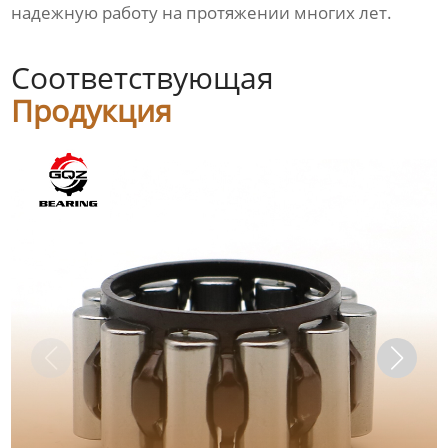
надежную работу на протяжении многих лет.
Соответствующая
Продукция