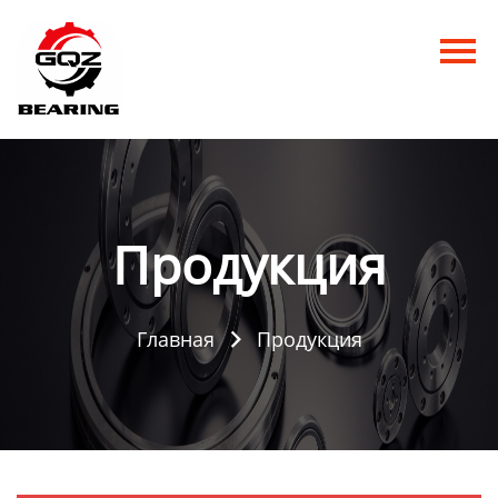
Главная
Продукция
Новости
О нас
Продукция
Контакты
Главная
Продукция
