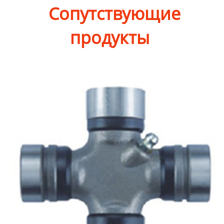
Сопутствующие
продукты