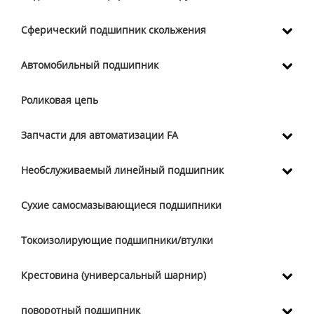
Сферический подшипник скольжения
Автомобильный подшипник
Роликовая цепь
Запчасти для автоматизации FA
Необслуживаемый линейный подшипник
Сухие самосмазывающиеся подшипники
Токоизолирующие подшипники/втулки
Крестовина (универсальный шарнир)
поворотный подшипник