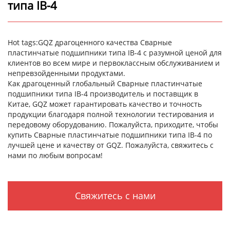
типа IB-4
Hot tags:GQZ драгоценного качества Сварные
пластинчатые подшипники типа IB-4 с разумной ценой для
клиентов во всем мире и первоклассным обслуживанием и
непревзойденными продуктами.
Как драгоценный глобальный Сварные пластинчатые
подшипники типа IB-4 производитель и поставщик в
Китае, GQZ может гарантировать качество и точность
продукции благодаря полной технологии тестирования и
передовому оборудованию. Пожалуйста, приходите, чтобы
купить Сварные пластинчатые подшипники типа IB-4 по
лучшей цене и качеству от GQZ. Пожалуйста, свяжитесь с
нами по любым вопросам!
Свяжитесь с нами