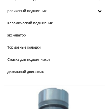
роликовый подшипник
Керамический подшипник
экскаватор
Тормозные колодки
Смазка для подшипников
дизельный двигатель