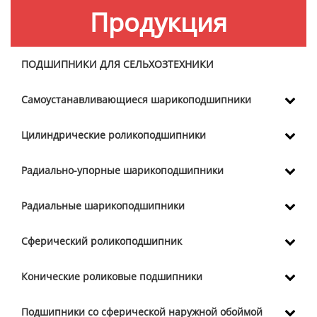
Продукция
ПОДШИПНИКИ ДЛЯ СЕЛЬХОЗТЕХНИКИ
Самоустанавливающиеся шарикоподшипники
Цилиндрические роликоподшипники
Радиально-упорные шарикоподшипники
Радиальные шарикоподшипники
Сферический роликоподшипник
Конические роликовые подшипники
Подшипники со сферической наружной обоймой