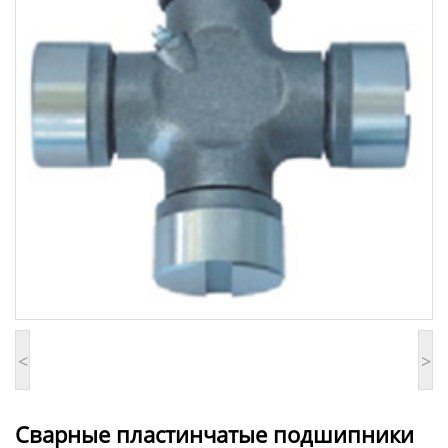
<
>
Сварные пластинчатые подшипники