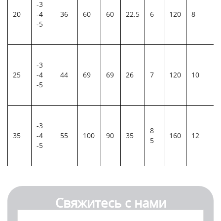
-3
20
-4
36
60
60
22.5
6
120
8
-5
-3
25
-4
44
69
69
26
7
120
10
-5
-3
8
35
-4
55
100
90
35
160
12
5
-5
Свяжитесь с нами