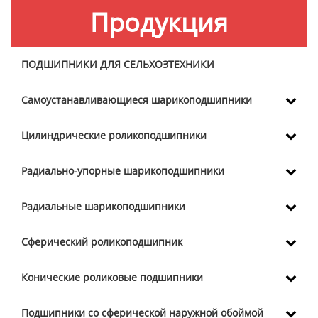
Продукция
ПОДШИПНИКИ ДЛЯ СЕЛЬХОЗТЕХНИКИ
Самоустанавливающиеся шарикоподшипники
Цилиндрические роликоподшипники
Радиально-упорные шарикоподшипники
Радиальные шарикоподшипники
Сферический роликоподшипник
Конические роликовые подшипники
Подшипники со сферической наружной обоймой