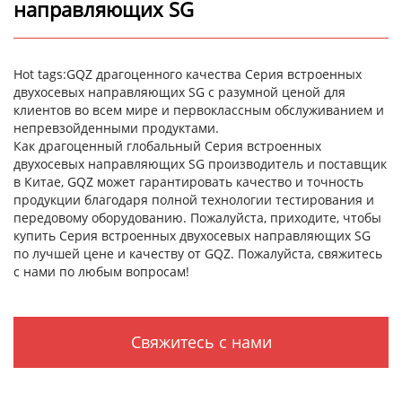
направляющих SG
Hot tags:GQZ драгоценного качества Серия встроенных
двухосевых направляющих SG с разумной ценой для
клиентов во всем мире и первоклассным обслуживанием и
непревзойденными продуктами.
Как драгоценный глобальный Серия встроенных
двухосевых направляющих SG производитель и поставщик
в Китае, GQZ может гарантировать качество и точность
продукции благодаря полной технологии тестирования и
передовому оборудованию. Пожалуйста, приходите, чтобы
купить Серия встроенных двухосевых направляющих SG
по лучшей цене и качеству от GQZ. Пожалуйста, свяжитесь
с нами по любым вопросам!
Свяжитесь с нами