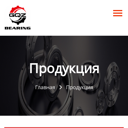
Главная
Продукция
Новости
О нас
Продукция
Контакты
Главная
Продукция
