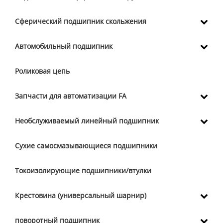
Сферический подшипник скольжения
Автомобильный подшипник
Роликовая цепь
Запчасти для автоматизации FA
Необслуживаемый линейный подшипник
Сухие самосмазывающиеся подшипники
Токоизолирующие подшипники/втулки
Крестовина (универсальный шарнир)
поворотный подшипник