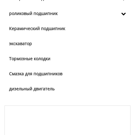
роликовый подшипник
Керамический подшипник
экскаватор
Тормозные колодки
Смазка для подшипников
дизельный двигатель