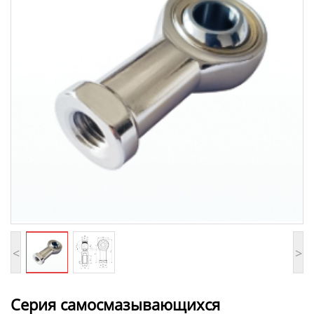
<
>
Серия самосмазывающихся