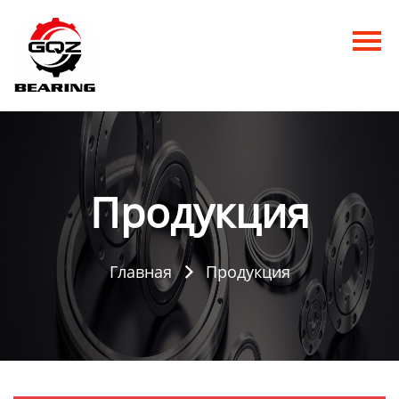
Главная
Продукция
Новости
О нас
Продукция
Контакты
Главная
Продукция
