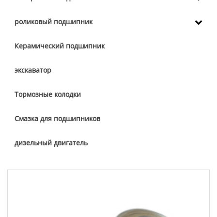
роликовый подшипник
Керамический подшипник
экскаватор
Тормозные колодки
Смазка для подшипников
дизельный двигатель