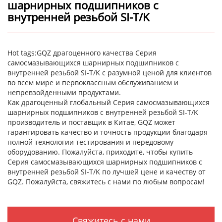
шарнирных подшипников с
внутренней резьбой SI-T/K
Hot tags:GQZ драгоценного качества Серия
самосмазывающихся шарнирных подшипников с
внутренней резьбой SI-T/K с разумной ценой для клиентов
во всем мире и первоклассным обслуживанием и
непревзойденными продуктами.
Как драгоценный глобальный Серия самосмазывающихся
шарнирных подшипников с внутренней резьбой SI-T/K
производитель и поставщик в Китае, GQZ может
гарантировать качество и точность продукции благодаря
полной технологии тестирования и передовому
оборудованию. Пожалуйста, приходите, чтобы купить
Серия самосмазывающихся шарнирных подшипников с
внутренней резьбой SI-T/K по лучшей цене и качеству от
GQZ. Пожалуйста, свяжитесь с нами по любым вопросам!
Свяжитесь с нами