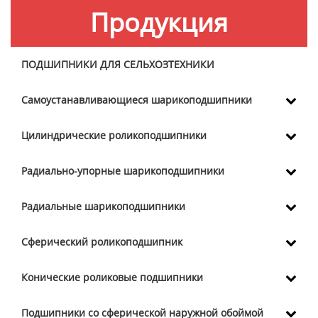
Продукция
ПОДШИПНИКИ ДЛЯ СЕЛЬХОЗТЕХНИКИ
Самоустанавливающиеся шарикоподшипники
Цилиндрические роликоподшипники
Радиально-упорные шарикоподшипники
Радиальные шарикоподшипники
Сферический роликоподшипник
Конические роликовые подшипники
Подшипники со сферической наружной обоймой