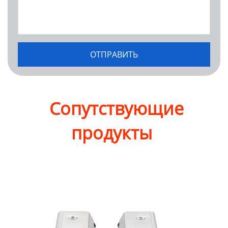
Сопутствующие
продукты