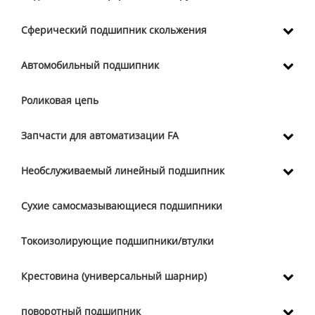
Сферический подшипник скольжения
Автомобильный подшипник
Роликовая цепь
Запчасти для автоматизации FA
Необслуживаемый линейный подшипник
Сухие самосмазывающиеся подшипники
Токоизолирующие подшипники/втулки
Крестовина (универсальный шарнир)
поворотный подшипник