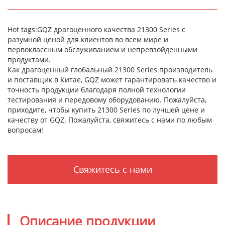
Hot tags:GQZ драгоценного качества 21300 Series с
разумной ценой для клиентов во всем мире и
первоклассным обслуживанием и непревзойденными
продуктами.
Как драгоценный глобальный 21300 Series производитель
и поставщик в Китае, GQZ может гарантировать качество и
точность продукции благодаря полной технологии
тестирования и передовому оборудованию. Пожалуйста,
приходите, чтобы купить 21300 Series по лучшей цене и
качеству от GQZ. Пожалуйста, свяжитесь с нами по любым
вопросам!
Свяжитесь с нами
Описание продукции