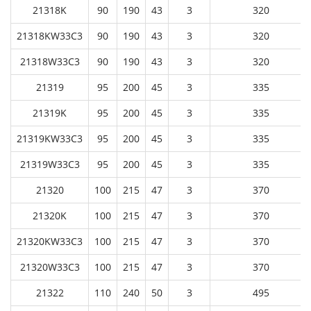
21318K
90
190
43
3
320
21318KW33C3
90
190
43
3
320
21318W33C3
90
190
43
3
320
21319
95
200
45
3
335
21319K
95
200
45
3
335
21319KW33C3
95
200
45
3
335
21319W33C3
95
200
45
3
335
21320
100
215
47
3
370
21320K
100
215
47
3
370
21320KW33C3
100
215
47
3
370
21320W33C3
100
215
47
3
370
21322
110
240
50
3
495