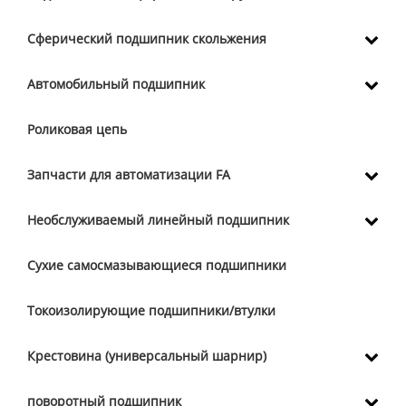
Сферический подшипник скольжения
Автомобильный подшипник
Роликовая цепь
Запчасти для автоматизации FA
Необслуживаемый линейный подшипник
Сухие самосмазывающиеся подшипники
Токоизолирующие подшипники/втулки
Крестовина (универсальный шарнир)
поворотный подшипник