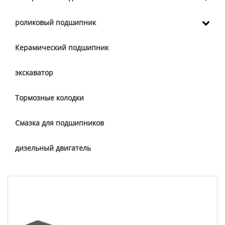
роликовый подшипник
Керамический подшипник
экскаватор
Тормозные колодки
Смазка для подшипников
дизельный двигатель