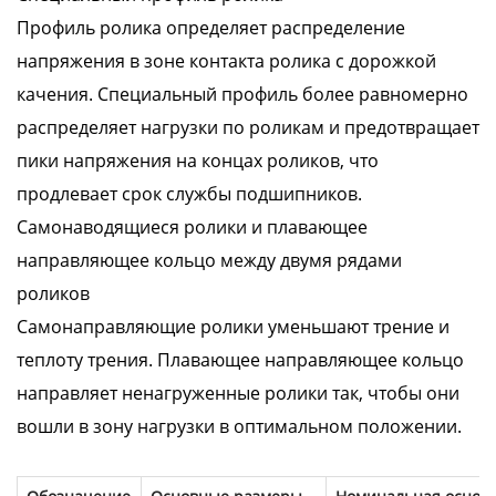
Профиль ролика определяет распределение
напряжения в зоне контакта ролика с дорожкой
качения. Специальный профиль более равномерно
распределяет нагрузки по роликам и предотвращает
пики напряжения на концах роликов, что
продлевает срок службы подшипников.
Самонаводящиеся ролики и плавающее
направляющее кольцо между двумя рядами
роликов
Самонаправляющие ролики уменьшают трение и
теплоту трения. Плавающее направляющее кольцо
направляет ненагруженные ролики так, чтобы они
вошли в зону нагрузки в оптимальном положении.