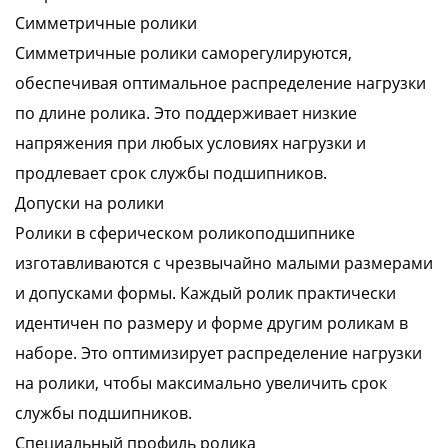
Симметричные ролики
Симметричные ролики саморегулируются,
обеспечивая оптимальное распределение нагрузки
по длине ролика. Это поддерживает низкие
напряжения при любых условиях нагрузки и
продлевает срок службы подшипников.
Допуски на ролики
Ролики в сферическом роликоподшипнике
изготавливаются с чрезвычайно малыми размерами
и допусками формы. Каждый ролик практически
идентичен по размеру и форме другим роликам в
наборе. Это оптимизирует распределение нагрузки
на ролики, чтобы максимально увеличить срок
службы подшипников.
Специальный профиль ролика