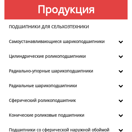
Продукция
ПОДШИПНИКИ ДЛЯ СЕЛЬХОЗТЕХНИКИ
Самоустанавливающиеся шарикоподшипники
Цилиндрические роликоподшипники
Радиально-упорные шарикоподшипники
Радиальные шарикоподшипники
Сферический роликоподшипник
Конические роликовые подшипники
Подшипники со сферической наружной обоймой