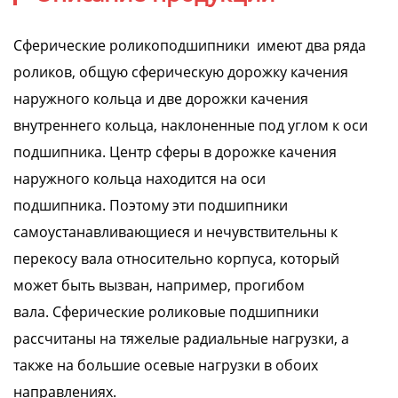
Сферические роликоподшипники
имеют два ряда
роликов, общую сферическую дорожку качения
наружного кольца и две дорожки качения
внутреннего кольца, наклоненные под углом к ​​оси
подшипника. Центр сферы в дорожке качения
наружного кольца находится на оси
подшипника. Поэтому эти подшипники
самоустанавливающиеся и нечувствительны к
перекосу вала относительно корпуса, который
может быть вызван, например, прогибом
вала. Сферические роликовые подшипники
рассчитаны на тяжелые радиальные нагрузки, а
также на большие осевые нагрузки в обоих
направлениях.