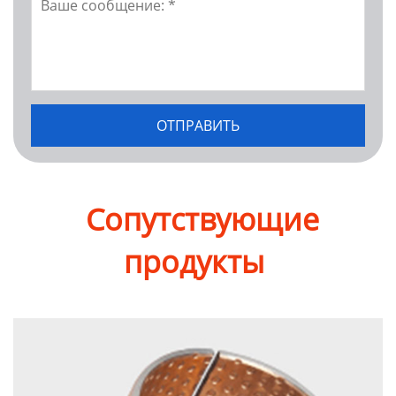
Сопутствующие
продукты