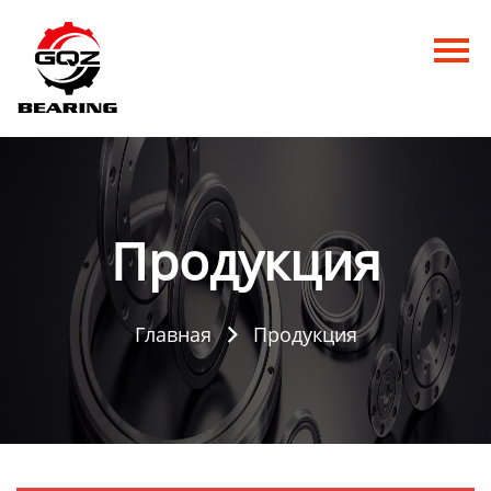
Главная
Продукция
Новости
О нас
Продукция
Контакты
Главная
Продукция
