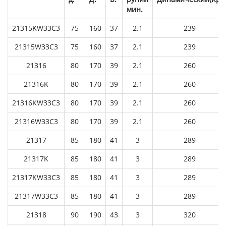
мин.
21315KW33C3
75
160
37
2.1
239
21315W33C3
75
160
37
2.1
239
21316
80
170
39
2.1
260
21316K
80
170
39
2.1
260
21316KW33C3
80
170
39
2.1
260
21316W33C3
80
170
39
2.1
260
21317
85
180
41
3
289
21317K
85
180
41
3
289
21317KW33C3
85
180
41
3
289
21317W33C3
85
180
41
3
289
21318
90
190
43
3
320