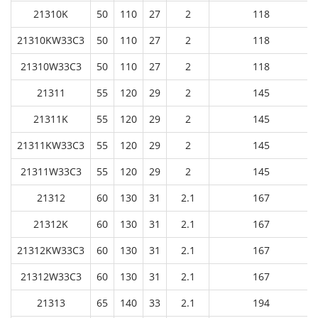
21310K
50
110
27
2
118
21310KW33C3
50
110
27
2
118
21310W33C3
50
110
27
2
118
21311
55
120
29
2
145
21311K
55
120
29
2
145
21311KW33C3
55
120
29
2
145
21311W33C3
55
120
29
2
145
21312
60
130
31
2.1
167
21312K
60
130
31
2.1
167
21312KW33C3
60
130
31
2.1
167
21312W33C3
60
130
31
2.1
167
21313
65
140
33
2.1
194