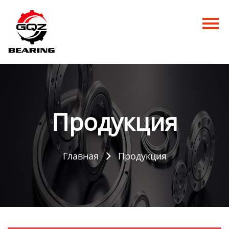
Главная
Продукция
Новости
О нас
Продукция
Контакты
Главная
Продукция
