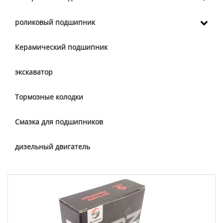
роликовый подшипник
Керамический подшипник
экскаватор
Тормозные колодки
Смазка для подшипников
дизельный двигатель