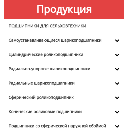
Продукция
ПОДШИПНИКИ ДЛЯ СЕЛЬХОЗТЕХНИКИ
Самоустанавливающиеся шарикоподшипники
Цилиндрические роликоподшипники
Радиально-упорные шарикоподшипники
Радиальные шарикоподшипники
Сферический роликоподшипник
Конические роликовые подшипники
Подшипники со сферической наружной обоймой