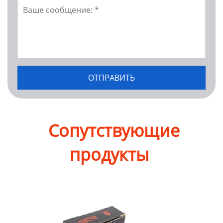
Сопутствующие
продукты