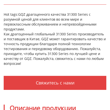
Hot tags:GQZ драгоценного качества 31300 Series с
разумной ценой для клиентов во всем мире и
первоклассным обслуживанием и непревзойденными
продуктами.
Как драгоценный глобальный 31300 Series производитель
и поставщик в Китае, GQZ может гарантировать качество и
точность продукции благодаря полной технологии
тестирования и передовому оборудованию. Пожалуйста,
приходите, чтобы купить 31300 Series по лучшей цене и
качеству от GQZ. Пожалуйста, свяжитесь с нами по любым
вопросам!
Свяжитесь с нами
Описание продукции