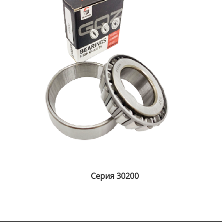
Серия 30200