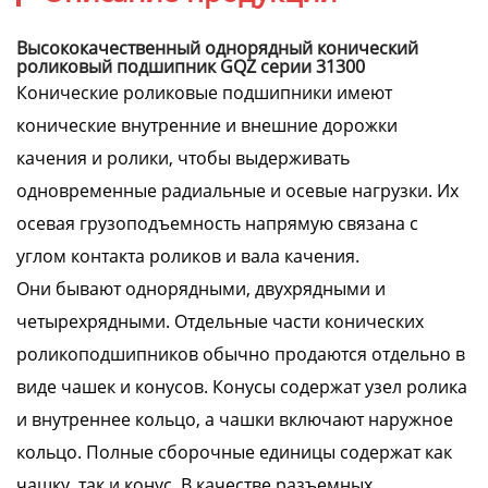
Высококачественный однорядный конический
роликовый подшипник GQZ серии 31300
Конические роликовые подшипники имеют
конические внутренние и внешние дорожки
качения и ролики, чтобы выдерживать
одновременные радиальные и осевые нагрузки. Их
осевая грузоподъемность напрямую связана с
углом контакта роликов и вала качения.
Они бывают однорядными, двухрядными и
четырехрядными. Отдельные части конических
роликоподшипников обычно продаются отдельно в
виде чашек и конусов. Конусы содержат узел ролика
и внутреннее кольцо, а чашки включают наружное
кольцо. Полные сборочные единицы содержат как
чашку, так и конус. В качестве разъемных