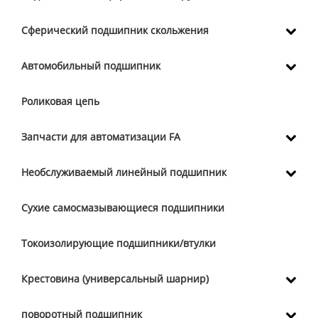
Сферический подшипник скольжения
Автомобильный подшипник
Роликовая цепь
Запчасти для автоматизации FA
Необслуживаемый линейный подшипник
Сухие самосмазывающиеся подшипники
Токоизолирующие подшипники/втулки
Крестовина (универсальный шарнир)
поворотный подшипник