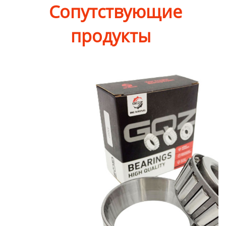
Сопутствующие
продукты