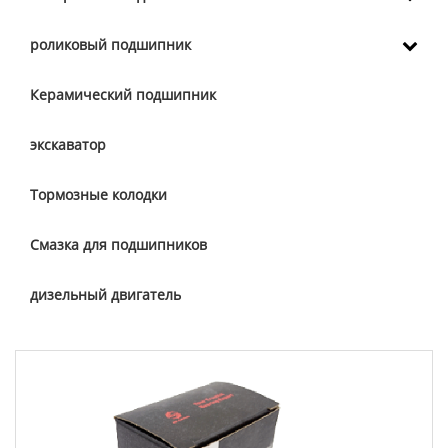
роликовый подшипник
Керамический подшипник
экскаватор
Тормозные колодки
Смазка для подшипников
дизельный двигатель