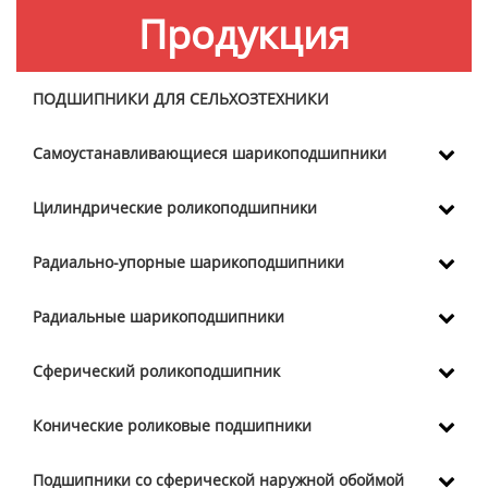
Продукция
ПОДШИПНИКИ ДЛЯ СЕЛЬХОЗТЕХНИКИ
Самоустанавливающиеся шарикоподшипники
Цилиндрические роликоподшипники
Радиально-упорные шарикоподшипники
Радиальные шарикоподшипники
Сферический роликоподшипник
Конические роликовые подшипники
Подшипники со сферической наружной обоймой