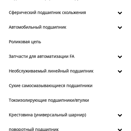
Сферический подшипник скольжения
Автомобильный подшипник
Роликовая цепь
Запчасти для автоматизации FA
Необслуживаемый линейный подшипник
Сухие самосмазывающиеся подшипники
Токоизолирующие подшипники/втулки
Крестовина (универсальный шарнир)
поворотный подшипник