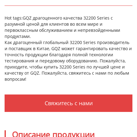
Hot tags:GQZ драгоценного качества 32200 Series с
разумной ценой для клиентов во всем мире и
первоклассным обслуживанием и непревзойденными
продуктами.
Как драгоценный глобальный 32200 Series производитель
и поставщик в Китае, GQZ может гарантировать качество и
точность продукции благодаря полной технологии
тестирования и передовому оборудованию. Пожалуйста,
приходите, чтобы купить 32200 Series по лучшей цене и
качеству от GQZ. Пожалуйста, свяжитесь с нами по любым
вопросам!
Свяжитесь с нами
Описание продукции