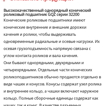
Высококачественный однорядный конический
роликовый подшипник GQZ серии 32200
Конические роликовые подшипники имеют
конические внутренние и внешние дорожки
качения и ролики, чтобы выдерживать
одновременные радиальные и осевые нагрузки. Их
осевая грузоподъемность напрямую связана с
углом контакта роликов и вала качения.
Они бывают однорядными, двухрядными и
четырехрядными. Отдельные части конических
роликоподшипников обычно продаются отдельно в
виде чашек и конусов. Конусы содержат узел ролика
и внутреннее кольцо, а чашки включают наружное
кольцо. Полные сборочные единицы содержат как
чашку, так и конус. В качестве разъемных