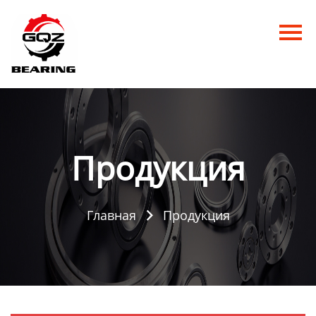
Главная
Продукция
Новости
О нас
Продукция
Контакты
Главная
Продукция
