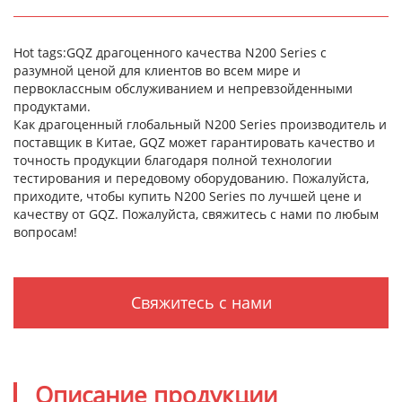
Hot tags:GQZ драгоценного качества N200 Series с
разумной ценой для клиентов во всем мире и
первоклассным обслуживанием и непревзойденными
продуктами.
Как драгоценный глобальный N200 Series производитель и
поставщик в Китае, GQZ может гарантировать качество и
точность продукции благодаря полной технологии
тестирования и передовому оборудованию. Пожалуйста,
приходите, чтобы купить N200 Series по лучшей цене и
качеству от GQZ. Пожалуйста, свяжитесь с нами по любым
вопросам!
Свяжитесь с нами
Описание продукции