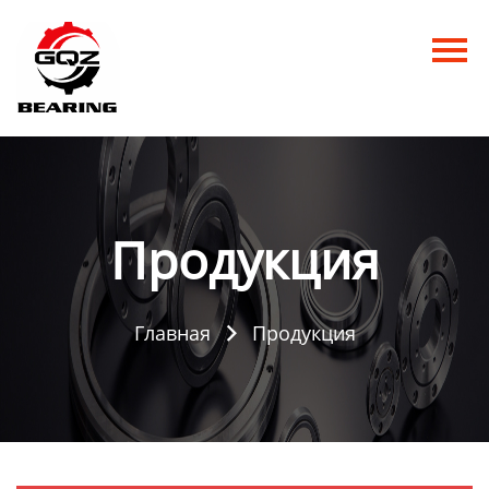
Главная
Продукция
Новости
О нас
Продукция
Контакты
Главная
Продукция
