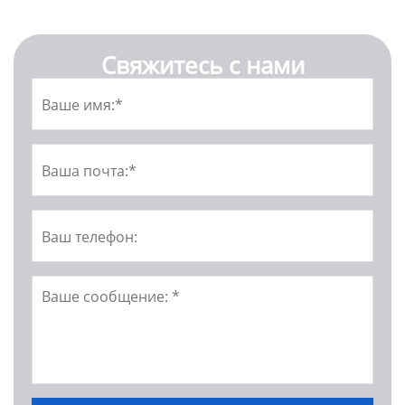
Свяжитесь с нами