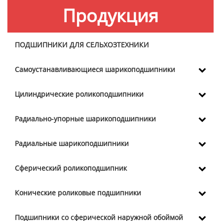
Продукция
ПОДШИПНИКИ ДЛЯ СЕЛЬХОЗТЕХНИКИ
Самоустанавливающиеся шарикоподшипники
Цилиндрические роликоподшипники
Радиально-упорные шарикоподшипники
Радиальные шарикоподшипники
Сферический роликоподшипник
Конические роликовые подшипники
Подшипники со сферической наружной обоймой