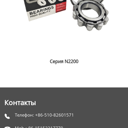
Серия NUP2300
Контакты
Телефон: +86-510-82601571
