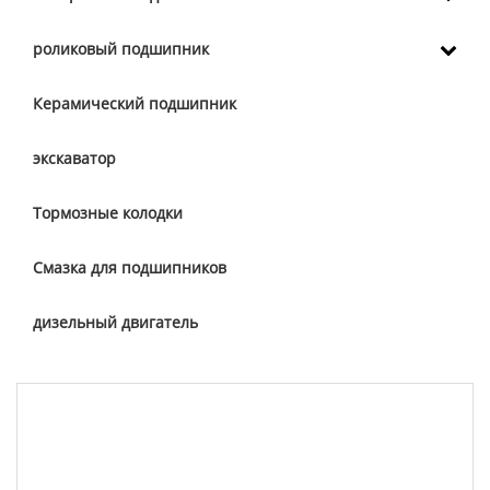
роликовый подшипник
Керамический подшипник
экскаватор
Тормозные колодки
Смазка для подшипников
дизельный двигатель