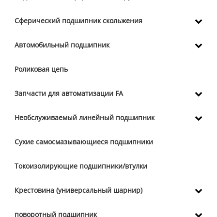
Сферический подшипник скольжения
Автомобильный подшипник
Роликовая цепь
Запчасти для автоматизации FA
Необслуживаемый линейный подшипник
Сухие самосмазывающиеся подшипники
Токоизолирующие подшипники/втулки
Крестовина (универсальный шарнир)
поворотный подшипник