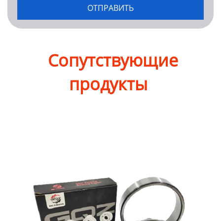
Сопутствующие
продукты