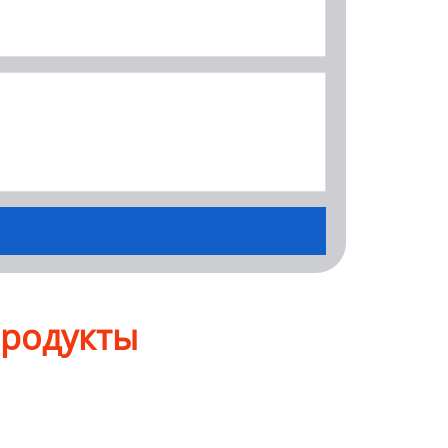
продукты