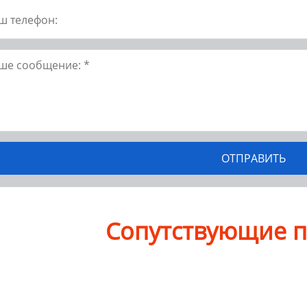
Сопутствующие 