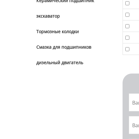
Керамический подшипник
экскаватор
Тормозные колодки
Смазка для подшипников
дизельный двигатель