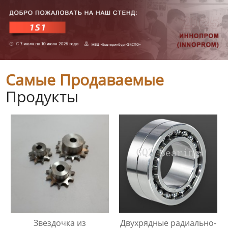
Самые Продаваемые
Продукты
Звездочка из
Двухрядные радиально-