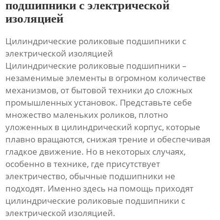
подшипники с электрической
изоляцией
Цилиндрические роликовые подшипники с
электрической изоляцией
Цилиндрические роликовые подшипники –
незаменимые элементы в огромном количестве
механизмов, от бытовой техники до сложных
промышленных установок. Представьте себе
множество маленьких роликов, плотно
уложенных в цилиндрический корпус, которые
плавно вращаются, снижая трение и обеспечивая
гладкое движение. Но в некоторых случаях,
особенно в технике, где присутствует
электричество, обычные подшипники не
подходят. Именно здесь на помощь приходят
цилиндрические роликовые подшипники с
электрической изоляцией.