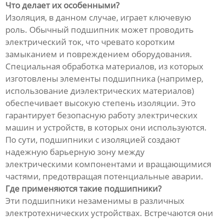
Что делает их особенными?
Изоляция, в данном случае, играет ключевую
роль. Обычный подшипник может проводить
электрический ток, что чревато коротким
замыканием и повреждением оборудования.
Специальная обработка материалов, из которых
изготовлены элементы подшипника (например,
использование диэлектрических материалов)
обеспечивает высокую степень изоляции. Это
гарантирует безопасную работу электрических
машин и устройств, в которых они используются.
По сути, подшипники с изоляцией создают
надежную барьерную зону между
электрическими компонентами и вращающимися
частями, предотвращая потенциальные аварии.
Где применяются такие подшипники?
Эти подшипники незаменимы в различных
электротехнических устройствах. Встречаются они