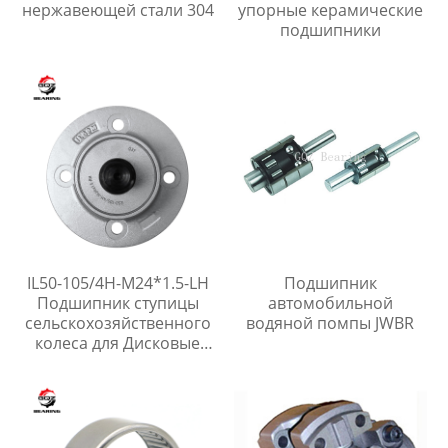
нержавеющей стали 304
упорные керамические
подшипники
IL50-105/4H-M24*1.5-LH
Подшипник
Подшипник ступицы
автомобильной
сельскохозяйственного
водяной помпы JWBR
колеса для Дисковые
бороны