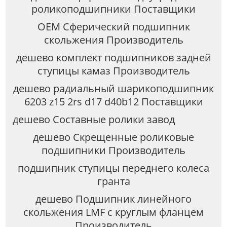
роликоподшипники Поставщики
OEM Сферический подшипник
скольжения Производитель
дешево комплект подшипников задней
ступицы камаз Производитель
дешево радиальный шарикоподшипник
6203 z15 2rs d17 d40b12 Поставщики
дешево Составные ролики завод
дешево Скрещенные роликовые
подшипники Производитель
подшипник ступицы переднего колеса
гранта
дешево Подшипник линейного
скольжения LMF с круглым фланцем
Производитель