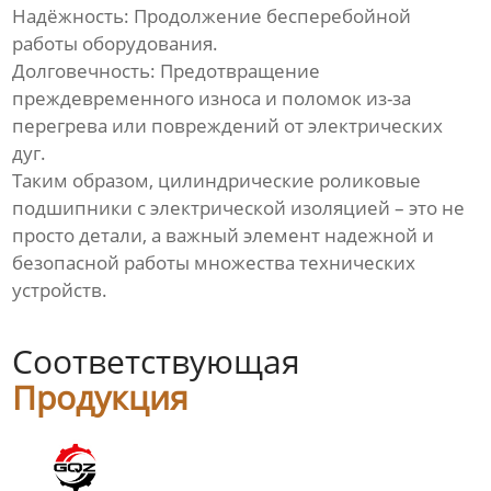
Надёжность: Продолжение бесперебойной
работы оборудования.
Долговечность: Предотвращение
преждевременного износа и поломок из-за
перегрева или повреждений от электрических
дуг.
Таким образом, цилиндрические роликовые
подшипники с электрической изоляцией – это не
просто детали, а важный элемент надежной и
безопасной работы множества технических
устройств.
Соответствующая
Продукция