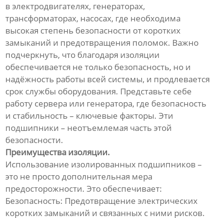
в электродвигателях, генераторах,
трансформаторах, насосах, где необходима
высокая степень безопасности от коротких
замыканий и предотвращения поломок. Важно
подчеркнуть, что благодаря изоляции
обеспечивается не только безопасность, но и
надёжность работы всей системы, и продлевается
срок службы оборудования. Представьте себе
работу сервера или генератора, где безопасность
и стабильность – ключевые факторы. Эти
подшипники – неотъемлемая часть этой
безопасности.
Преимущества изоляции.
Использование изолированных подшипников –
это не просто дополнительная мера
предосторожности. Это обеспечивает:
Безопасность: Предотвращение электрических
коротких замыканий и связанных с ними рисков.