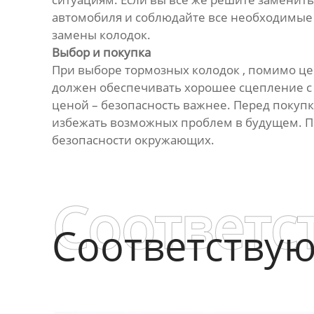
автомобиля и соблюдайте все необходимые 
замены колодок.
Выбор и покупка
При выборе тормозных колодок , помимо це
должен обеспечивать хорошее сцепление с 
ценой – безопасность важнее. Перед покуп
избежать возможных проблем в будущем. По
безопасности окружающих.
Соответс
Соответству