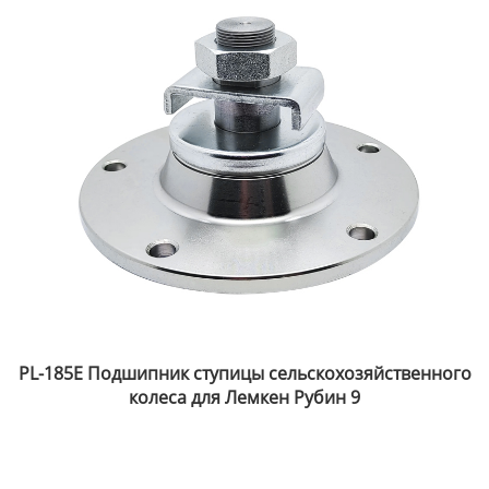
о
PL-185E Подшипник ступицы сельскохозяйственного
колеса для Лемкен Рубин 9