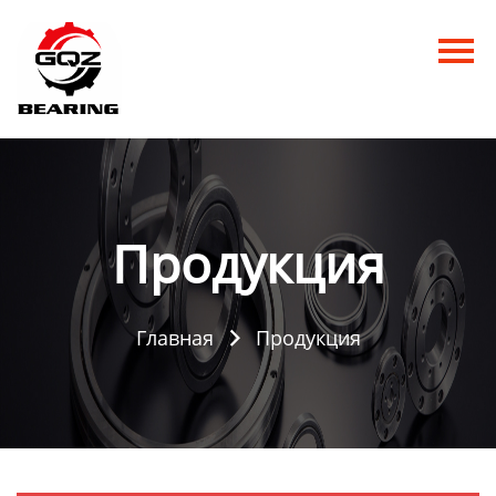
Главная
Продукция
Новости
О нас
Продукция
Контакты
Главная
Продукция
