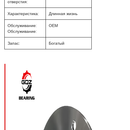
отверстия:
Характеристика:
Длинная жизнь
Обслуживание:
OEM
Обслуживание:
Запас:
Богатый