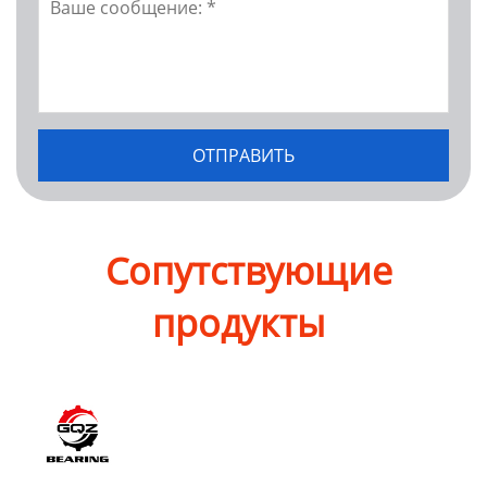
Сопутствующие
продукты