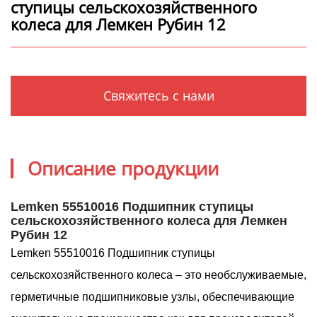
ступицы сельскохозяйственного
колеса для Лемкен Рубин 12
Свяжитесь с нами
Описание продукции
Lemken 55510016 Подшипник ступицы
сельскохозяйственного колеса для Лемкен
Рубин 12
Lemken 55510016 Подшипник ступицы
сельскохозяйственного колеса – это необслуживаемые,
герметичные подшипниковые узлы, обеспечивающие