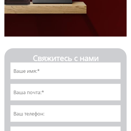
Свяжитесь с нами