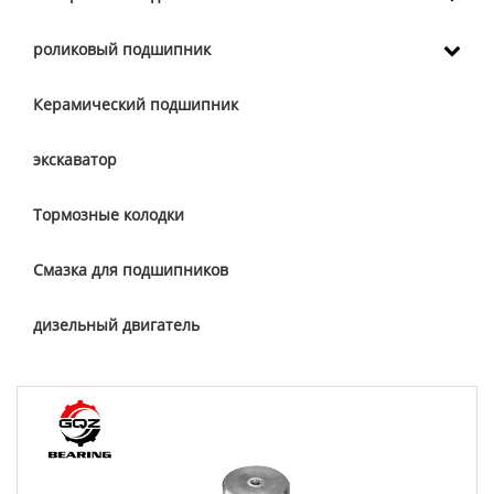
роликовый подшипник
Керамический подшипник
экскаватор
Тормозные колодки
Смазка для подшипников
дизельный двигатель