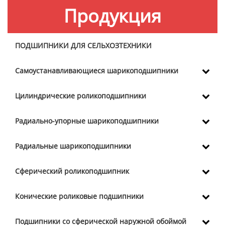
Продукция
ПОДШИПНИКИ ДЛЯ СЕЛЬХОЗТЕХНИКИ
Самоустанавливающиеся шарикоподшипники
Цилиндрические роликоподшипники
Радиально-упорные шарикоподшипники
Радиальные шарикоподшипники
Сферический роликоподшипник
Конические роликовые подшипники
Подшипники со сферической наружной обоймой