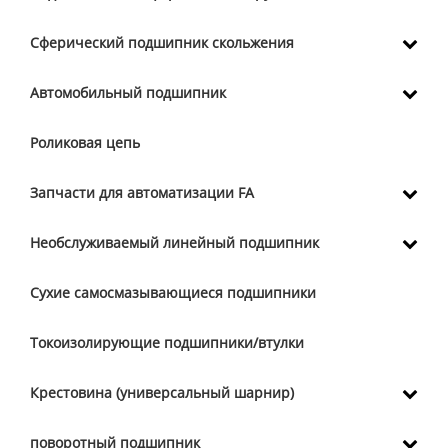
Сферический подшипник скольжения
Автомобильный подшипник
Роликовая цепь
Запчасти для автоматизации FA
Необслуживаемый линейный подшипник
Сухие самосмазывающиеся подшипники
Токоизолирующие подшипники/втулки
Крестовина (универсальный шарнир)
поворотный подшипник