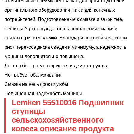
значительные преимущества как для производителей
оригинального оборудования, так и для конечных
потребителей. Подготовленные к смазке и закрытые,
ступицы Agri не нуждаются в пополнении смазки и
снижают риск ее утечки. Благодаря высокой жесткости
риск перекоса диска сведен к минимуму, а надежность
машины дополнительно повышена.
Легко и быстро монтируются и демонтируются
Не требует обслуживания
Смазка на весь срок службы
Повышенная надежность машины
Lemken 55510016 Подшипник
ступицы
сельскохозяйственного
колеса
описание продукта