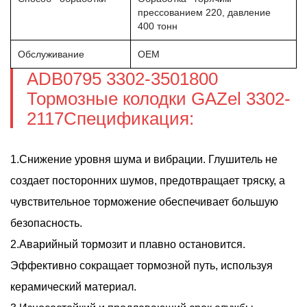
прессованием 220, давление
400 тонн
Обслуживание
OEM
ADB0795 3302-3501800
Тормозные колодки GAZel 3302-
2117Спецификация:
1.Снижение уровня шума и вибрации. Глушитель не
создает посторонних шумов, предотвращает тряску, а
чувствительное торможение обеспечивает большую
безопасность.
2.Аварийный тормозит и плавно остановится.
Эффективно сокращает тормозной путь, используя
керамический материал.