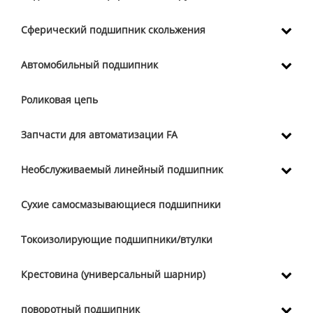
Сферический подшипник скольжения
Автомобильный подшипник
Роликовая цепь
Запчасти для автоматизации FA
Необслуживаемый линейный подшипник
Сухие самосмазывающиеся подшипники
Токоизолирующие подшипники/втулки
Крестовина (универсальный шарнир)
поворотный подшипник