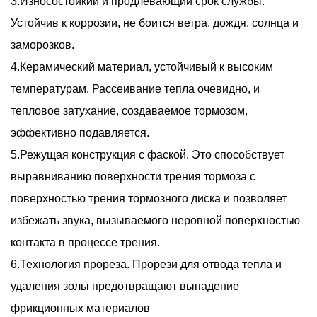
3.Износостойкий и продлевающий срок службы.
Устойчив к коррозии, не боится ветра, дождя, солнца и
заморозков.
4.Керамический материал, устойчивый к высоким
температурам. Рассеивание тепла очевидно, и
тепловое затухание, создаваемое тормозом,
эффективно подавляется.
5.Режущая конструкция с фаской. Это способствует
выравниванию поверхности трения тормоза с
поверхностью трения тормозного диска и позволяет
избежать звука, вызываемого неровной поверхностью
контакта в процессе трения.
6.Технология прореза. Прорези для отвода тепла и
удаления золы предотвращают выпадение
фрикционных материалов