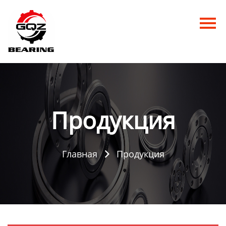
Главная
Продукция
Новости
О нас
Продукция
Контакты
Главная
Продукция
