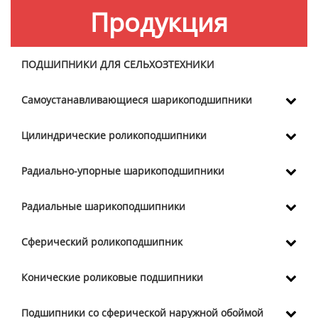
Продукция
ПОДШИПНИКИ ДЛЯ СЕЛЬХОЗТЕХНИКИ
Самоустанавливающиеся шарикоподшипники
Цилиндрические роликоподшипники
Радиально-упорные шарикоподшипники
Радиальные шарикоподшипники
Сферический роликоподшипник
Конические роликовые подшипники
Подшипники со сферической наружной обоймой