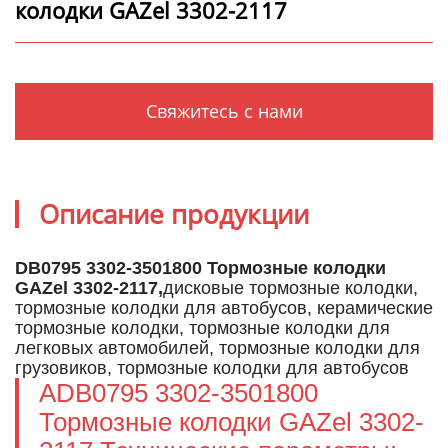
колодки GAZel 3302-2117
Свяжитесь с нами
Описание продукции
DB0795 3302-3501800 Тормозные колодки
GAZel 3302-2117,
дисковые тормозные колодки,
тормозные колодки для автобусов, керамические
тормозные колодки, тормозные колодки для
легковых автомобилей, тормозные колодки для
грузовиков, тормозные колодки для автобусов
ADB0795 3302-3501800
Тормозные колодки GAZel 3302-