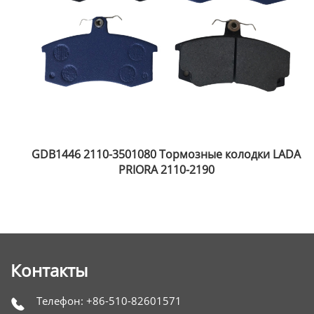
GDB1446 2110-3501080 Тормозные колодки LADA
PRIORA 2110-2190
Контакты
Телефон: +86-510-82601571
