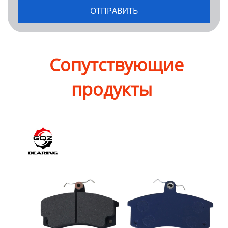
Сопутствующие
продукты