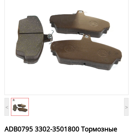
<
>
ADB0795 3302-3501800 Тормозные