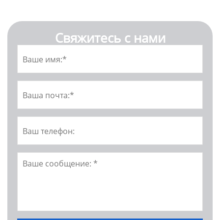
Свяжитесь с нами