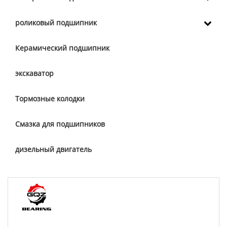
роликовый подшипник
Керамический подшипник
экскаватор
Тормозные колодки
Смазка для подшипников
дизельный двигатель