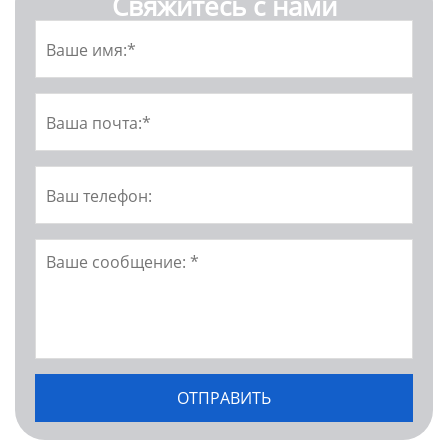
Свяжитесь с нами