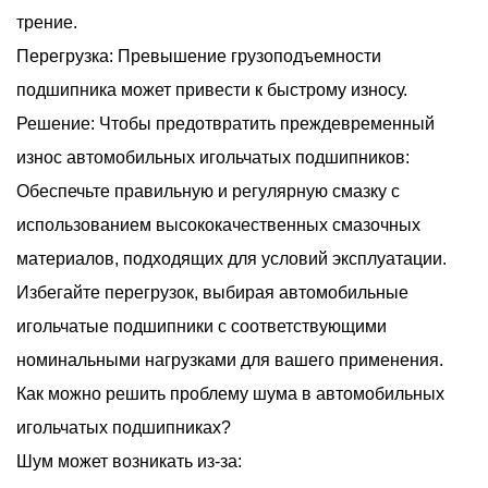
трение.
Перегрузка: Превышение грузоподъемности
подшипника может привести к быстрому износу.
Решение: Чтобы предотвратить преждевременный
износ автомобильных игольчатых подшипников:
Обеспечьте правильную и регулярную смазку с
использованием высококачественных смазочных
материалов, подходящих для условий эксплуатации.
Избегайте перегрузок, выбирая автомобильные
игольчатые подшипники с соответствующими
номинальными нагрузками для вашего применения.
Как можно решить проблему шума в автомобильных
игольчатых подшипниках?
Шум может возникать из-за: