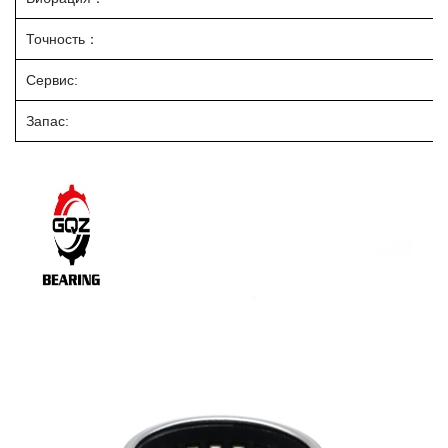
Точность：
Сервис:
Запас: