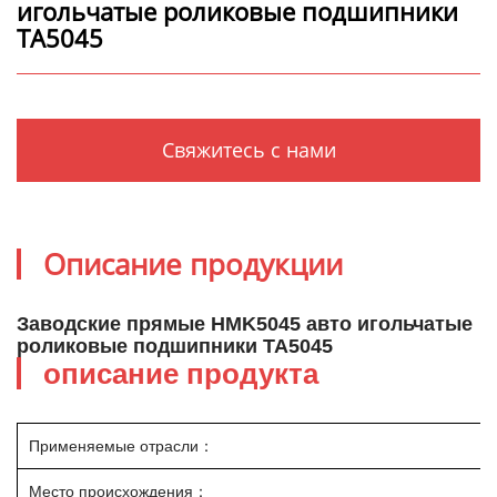
игольчатые роликовые подшипники
TA5045
Свяжитесь с нами
Описание продукции
Заводские прямые HMK5045 авто игольчатые
роликовые подшипники TA5045
описание продукта
Применяемые отрасли：
Место происхождения：