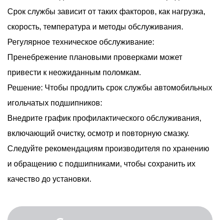
Срок службы зависит от таких факторов, как нагрузка,
скорость, температура и методы обслуживания.
Регулярное техническое обслуживание:
Пренебрежение плановыми проверками может
привести к неожиданным поломкам.
Решение: Чтобы продлить срок службы автомобильных
игольчатых подшипников:
Внедрите график профилактического обслуживания,
включающий очистку, осмотр и повторную смазку.
Следуйте рекомендациям производителя по хранению
и обращению с подшипниками, чтобы сохранить их
качество до установки.