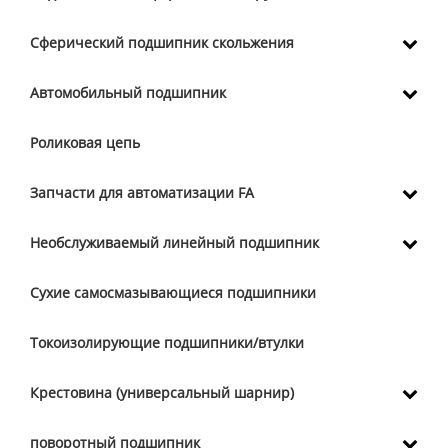
Сферический подшипник скольжения
Автомобильный подшипник
Роликовая цепь
Запчасти для автоматизации FA
Необслуживаемый линейный подшипник
Сухие самосмазывающиеся подшипники
Токоизолирующие подшипники/втулки
Крестовина (универсальный шарнир)
поворотный подшипник