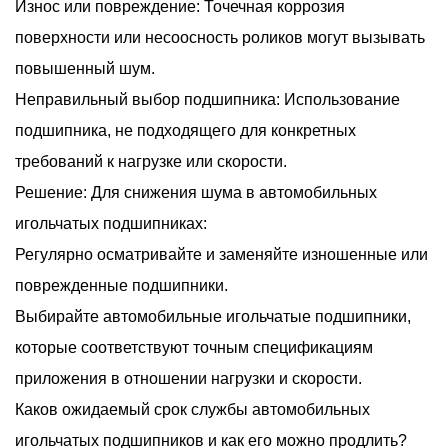
Износ или повреждение: Точечная коррозия
поверхности или несоосность роликов могут вызывать
повышенный шум.
Неправильный выбор подшипника: Использование
подшипника, не подходящего для конкретных
требований к нагрузке или скорости.
Решение: Для снижения шума в автомобильных
игольчатых подшипниках:
Регулярно осматривайте и заменяйте изношенные или
поврежденные подшипники.
Выбирайте автомобильные игольчатые подшипники,
которые соответствуют точным спецификациям
приложения в отношении нагрузки и скорости.
Каков ожидаемый срок службы автомобильных
игольчатых подшипников и как его можно продлить?