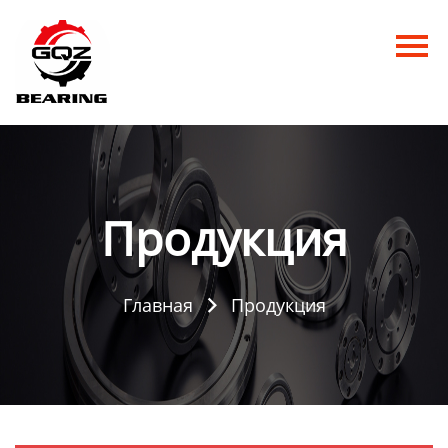
Главная
Продукция
Новости
О нас
Продукция
Контакты
Главная
Продукция
