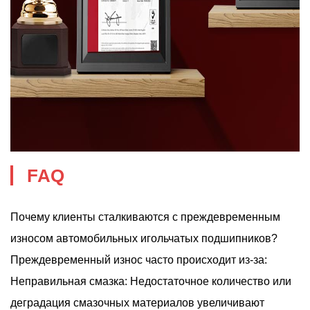
FAQ
Почему клиенты сталкиваются с преждевременным
износом автомобильных игольчатых подшипников?
Преждевременный износ часто происходит из-за:
Неправильная смазка: Недостаточное количество или
деградация смазочных материалов увеличивают