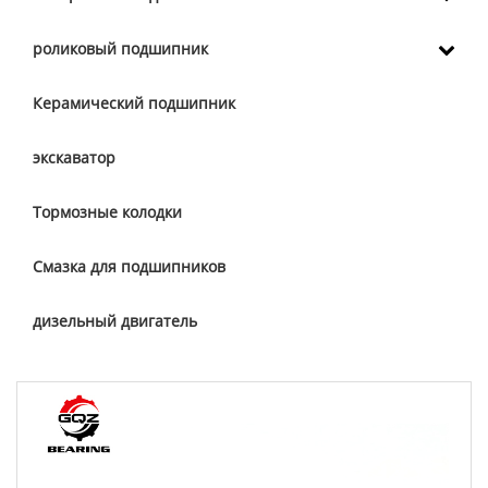
роликовый подшипник
Керамический подшипник
экскаватор
Тормозные колодки
Смазка для подшипников
дизельный двигатель