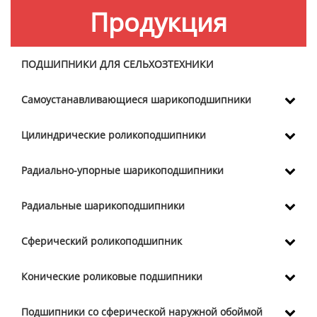
Продукция
ПОДШИПНИКИ ДЛЯ СЕЛЬХОЗТЕХНИКИ
Самоустанавливающиеся шарикоподшипники
Цилиндрические роликоподшипники
Радиально-упорные шарикоподшипники
Радиальные шарикоподшипники
Сферический роликоподшипник
Конические роликовые подшипники
Подшипники со сферической наружной обоймой