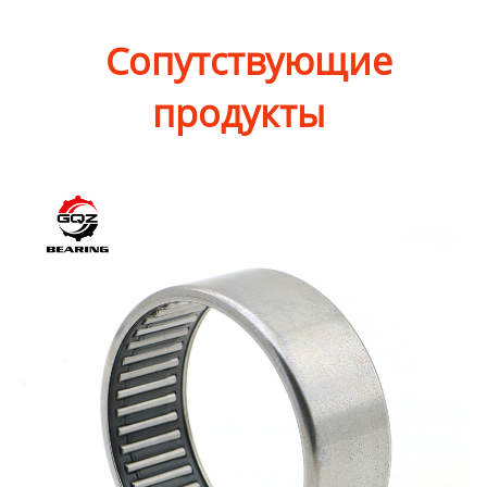
Сопутствующие
продукты