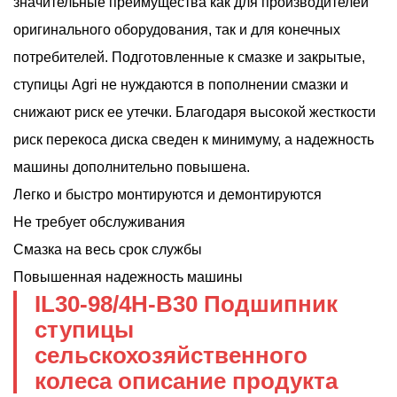
значительные преимущества как для производителей
оригинального оборудования, так и для конечных
потребителей. Подготовленные к смазке и закрытые,
ступицы Agri не нуждаются в пополнении смазки и
снижают риск ее утечки. Благодаря высокой жесткости
риск перекоса диска сведен к минимуму, а надежность
машины дополнительно повышена.
Легко и быстро монтируются и демонтируются
Не требует обслуживания
Смазка на весь срок службы
Повышенная надежность машины
IL30-98/4H-B30 Подшипник
ступицы
сельскохозяйственного
колеса описание продукта