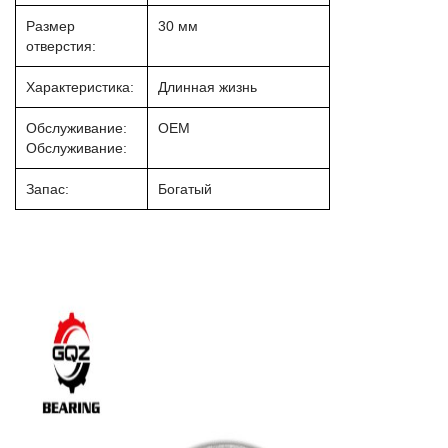
Размер
30 мм
отверстия:
Характеристика:
Длинная жизнь
Обслуживание:
OEM
Обслуживание:
Запас:
Богатый