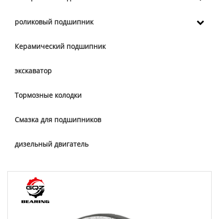
роликовый подшипник
Керамический подшипник
экскаватор
Тормозные колодки
Смазка для подшипников
дизельный двигатель