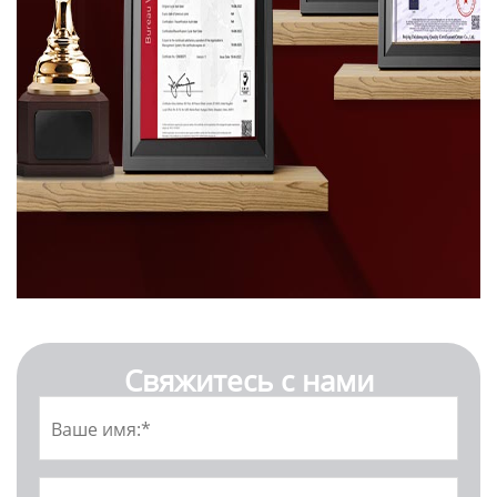
Свяжитесь с нами