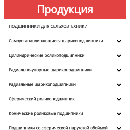
Продукция
ПОДШИПНИКИ ДЛЯ СЕЛЬХОЗТЕХНИКИ
Самоустанавливающиеся шарикоподшипники
Цилиндрические роликоподшипники
Радиально-упорные шарикоподшипники
Радиальные шарикоподшипники
Сферический роликоподшипник
Конические роликовые подшипники
Подшипники со сферической наружной обоймой