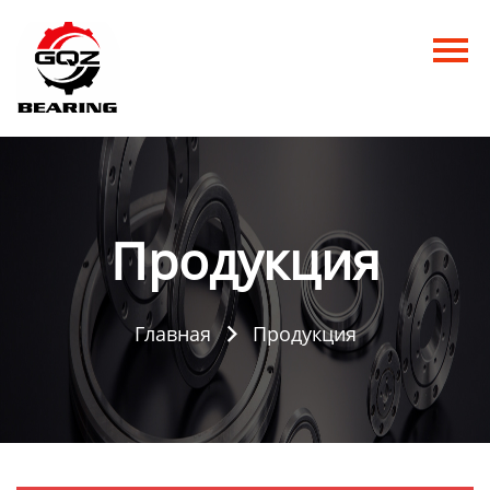
Главная
Продукция
Новости
О нас
Продукция
Контакты
Главная
Продукция
