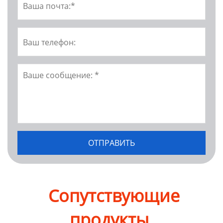
Сопутствующие
продукты