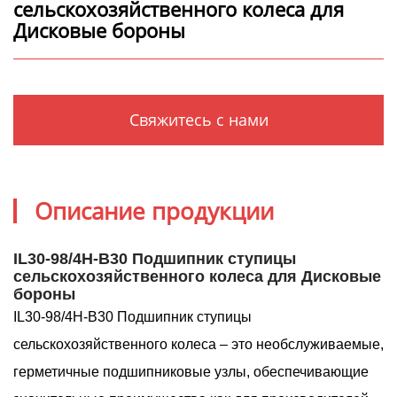
сельскохозяйственного колеса для
Дисковые бороны
Свяжитесь с нами
Описание продукции
IL30-98/4H-B30 Подшипник ступицы
сельскохозяйственного колеса для Дисковые
бороны
IL30-98/4H-B30 Подшипник ступицы
сельскохозяйственного колеса – это необслуживаемые,
герметичные подшипниковые узлы, обеспечивающие