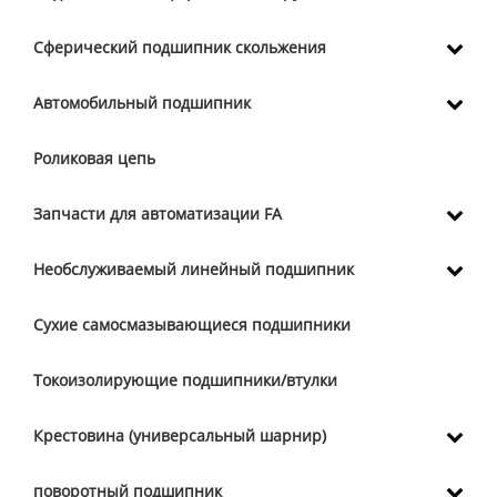
Сферический подшипник скольжения
Автомобильный подшипник
Роликовая цепь
Запчасти для автоматизации FA
Необслуживаемый линейный подшипник
Сухие самосмазывающиеся подшипники
Токоизолирующие подшипники/втулки
Крестовина (универсальный шарнир)
поворотный подшипник