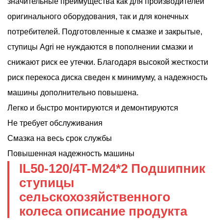
значительные преимущества как для производителей
оригинального оборудования, так и для конечных
потребителей. Подготовленные к смазке и закрытые,
ступицы Agri не нуждаются в пополнении смазки и
снижают риск ее утечки. Благодаря высокой жесткости
риск перекоса диска сведен к минимуму, а надежность
машины дополнительно повышена.
Легко и быстро монтируются и демонтируются
Не требует обслуживания
Смазка на весь срок службы
Повышенная надежность машины
IL50-120/4T-M24*2 Подшипник
ступицы
сельскохозяйственного
колеса
описание продукта