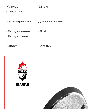
Размер
32 мм
отверстия:
Характеристика:
Длинная жизнь
Обслуживание:
OEM
Обслуживание:
Запас:
Богатый