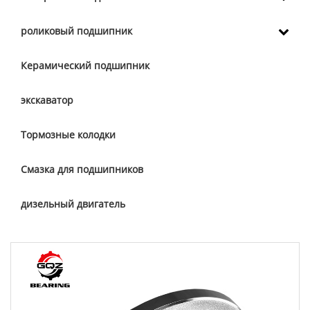
роликовый подшипник
Керамический подшипник
экскаватор
Тормозные колодки
Смазка для подшипников
дизельный двигатель