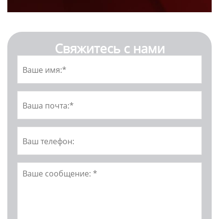
Свяжитесь с нами