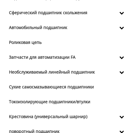
Сферический подшипник скольжения
Автомобильный подшипник
Роликовая цепь
Запчасти для автоматизации FA
Необслуживаемый линейный подшипник
Сухие самосмазывающиеся подшипники
Токоизолирующие подшипники/втулки
Крестовина (универсальный шарнир)
поворотный подшипник