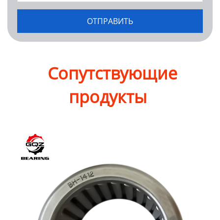
Сопутствующие
продукты