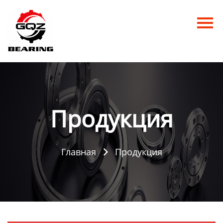
Главная
Продукция
Новости
О нас
Продукция
Контакты
Главная
Продукция
