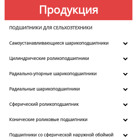
Продукция
ПОДШИПНИКИ ДЛЯ СЕЛЬХОЗТЕХНИКИ
Самоустанавливающиеся шарикоподшипники
Цилиндрические роликоподшипники
Радиально-упорные шарикоподшипники
Радиальные шарикоподшипники
Сферический роликоподшипник
Конические роликовые подшипники
Подшипники со сферической наружной обоймой