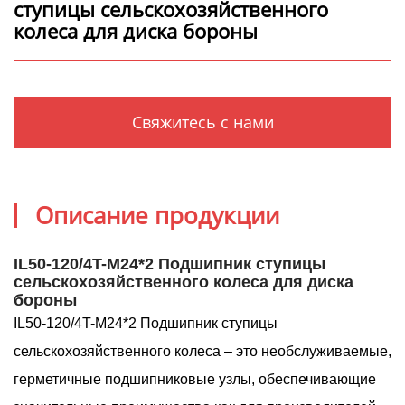
ступицы сельскохозяйственного
колеса для диска бороны
Свяжитесь с нами
Описание продукции
IL50-120/4T-M24*2 Подшипник ступицы
сельскохозяйственного колеса для диска
бороны
IL50-120/4T-M24*2 Подшипник ступицы
сельскохозяйственного колеса – это необслуживаемые,
герметичные подшипниковые узлы, обеспечивающие