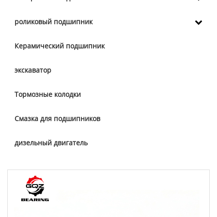
роликовый подшипник
Керамический подшипник
экскаватор
Тормозные колодки
Смазка для подшипников
дизельный двигатель