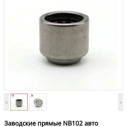
<
>
Заводские прямые NB102 авто