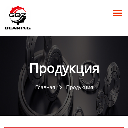
Главная
Продукция
Новости
О нас
Продукция
Контакты
Главная
Продукция
