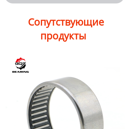
Сопутствующие
продукты