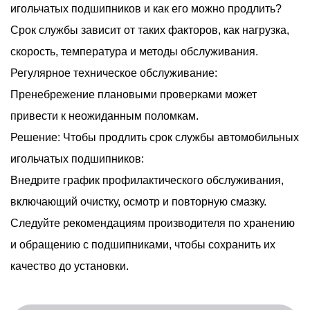
игольчатых подшипников и как его можно продлить?
Срок службы зависит от таких факторов, как нагрузка,
скорость, температура и методы обслуживания.
Регулярное техническое обслуживание:
Пренебрежение плановыми проверками может
привести к неожиданным поломкам.
Решение: Чтобы продлить срок службы автомобильных
игольчатых подшипников:
Внедрите график профилактического обслуживания,
включающий очистку, осмотр и повторную смазку.
Следуйте рекомендациям производителя по хранению
и обращению с подшипниками, чтобы сохранить их
качество до установки.