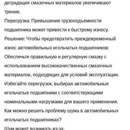
деградация смазочных материалов увеличивают
трение.
Перегрузка: Превышение грузоподъемности
подшипника может привести к быстрому износу.
Решение: Чтобы предотвратить преждевременный
износ автомобильных игольчатых подшипников:
Обеспечьте правильную и регулярную смазку с
использованием высококачественных смазочных
материалов, подходящих для условий эксплуатации.
Избегайте перегрузок, выбирая автомобильные
игольчатые подшипники с соответствующими
номинальными нагрузками для вашего применения.
Как можно решить проблему шума в автомобильных
игольчатых подшипниках?
Шум может возникать из-за: