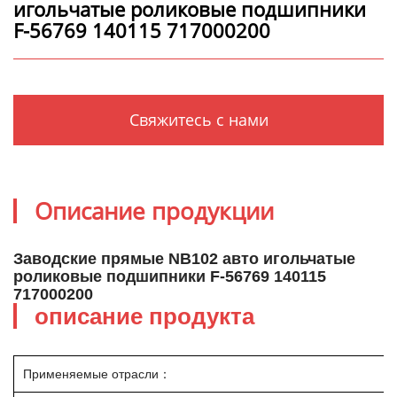
игольчатые роликовые подшипники
F-56769 140115 717000200
Свяжитесь с нами
Описание продукции
Заводские прямые NB102 авто игольчатые
роликовые подшипники F-56769 140115
717000200
описание продукта
Применяемые отрасли：