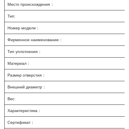
Место происхождения：
Тип:
Номер модели：
Фирменное наименование：
Тип уплотнения：
Материал：
Размер отверстия：
Внешний диаметр：
Вес:
Характеристика：
Сертификат：