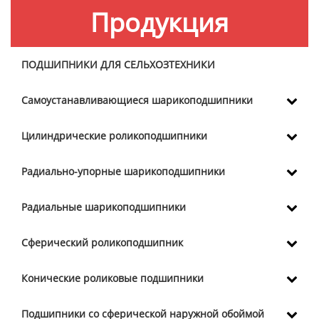
Продукция
ПОДШИПНИКИ ДЛЯ СЕЛЬХОЗТЕХНИКИ
Самоустанавливающиеся шарикоподшипники
Цилиндрические роликоподшипники
Радиально-упорные шарикоподшипники
Радиальные шарикоподшипники
Сферический роликоподшипник
Конические роликовые подшипники
Подшипники со сферической наружной обоймой