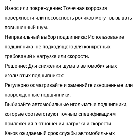
Износ или повреждение: Точечная коррозия
поверхности или несоосность роликов могут вызывать
повышенный шум.
Неправильный выбор подшипника: Использование
подшипника, не подходящего для конкретных
требований к нагрузке или скорости.
Решение: Для снижения шума в автомобильных
игольчатых подшипниках:
Регулярно осматривайте и заменяйте изношенные или
поврежденные подшипники.
Выбирайте автомобильные игольчатые подшипники,
которые соответствуют точным спецификациям
приложения в отношении нагрузки и скорости.
Каков ожидаемый срок службы автомобильных