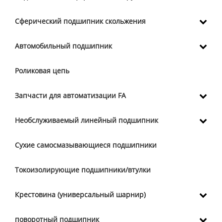
Сферический подшипник скольжения
Автомобильный подшипник
Роликовая цепь
Запчасти для автоматизации FA
Необслуживаемый линейный подшипник
Сухие самосмазывающиеся подшипники
Токоизолирующие подшипники/втулки
Крестовина (универсальный шарнир)
поворотный подшипник