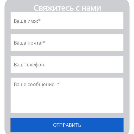
Свяжитесь с нами