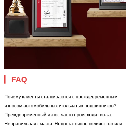
FAQ
Почему клиенты сталкиваются с преждевременным
износом автомобильных игольчатых подшипников?
Преждевременный износ часто происходит из-за:
Неправильная смазка: Недостаточное количество или